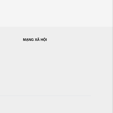
MẠNG XÃ HỘI