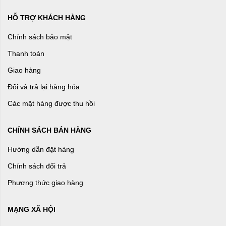
HỖ TRỢ KHÁCH HÀNG
Chính sách bảo mật
Thanh toán
Giao hàng
Đổi và trả lại hàng hóa
Các mặt hàng được thu hồi
CHÍNH SÁCH BÁN HÀNG
Hướng dẫn đặt hàng
Chính sách đổi trả
Phương thức giao hàng
MẠNG XÃ HỘI