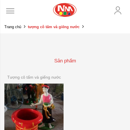
Trang chủ
tượng cô tấm và giếng nước
Sản phẩm
Tượng cô tấm và giếng nước