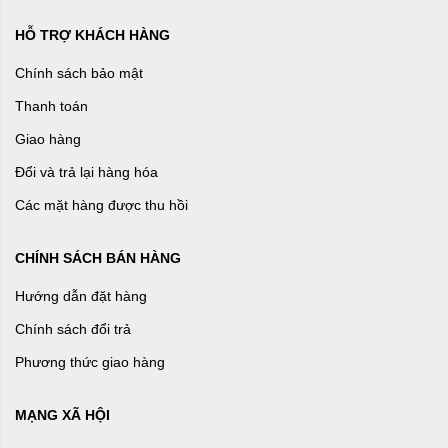
HỖ TRỢ KHÁCH HÀNG
Chính sách bảo mật
Thanh toán
Giao hàng
Đổi và trả lại hàng hóa
Các mặt hàng được thu hồi
CHÍNH SÁCH BÁN HÀNG
Hướng dẫn đặt hàng
Chính sách đổi trả
Phương thức giao hàng
MẠNG XÃ HỘI