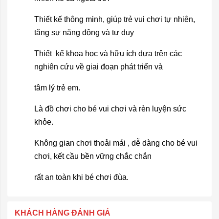
Thiết kế thông minh, giúp trẻ vui chơi tự nhiên,
tăng sự năng động và tư duy
Thiết kế khoa học và hữu ích dựa trên các
nghiên cứu về giai đoạn phát triển và
tâm lý trẻ em.
Là đồ chơi cho bé vui chơi và rèn luyện sức
khỏe.
Không gian chơi thoải mái , dễ dàng cho bé vui
chơi, kết cầu bền vững chắc chắn
rất an toàn khi bé chơi đùa.
KHÁCH HÀNG ĐÁNH GIÁ