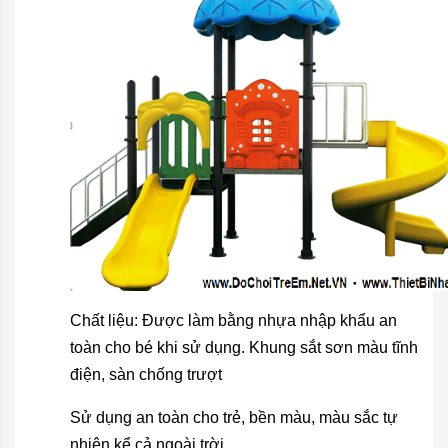
Chất liệu: Được làm bằng nhựa nhập khẩu an
toàn cho bé khi sử dụng. Khung sắt sơn màu tĩnh
điện, sàn chống trượt
Sử dụng an toàn cho trẻ, bền màu, màu sắc tự
nhiên kể cả ngoài trời