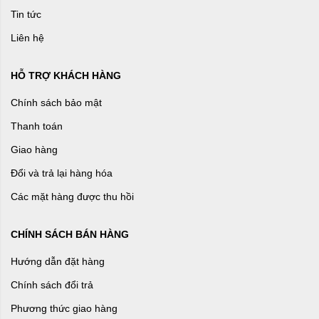
Tin tức
Liên hệ
HỖ TRỢ KHÁCH HÀNG
Chính sách bảo mật
Thanh toán
Giao hàng
Đổi và trả lại hàng hóa
Các mặt hàng được thu hồi
CHÍNH SÁCH BÁN HÀNG
Hướng dẫn đặt hàng
Chính sách đổi trả
Phương thức giao hàng