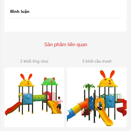
Bình luận
Sản phẩm liên quan
2 khối ống chui
3 khối cầu trượt