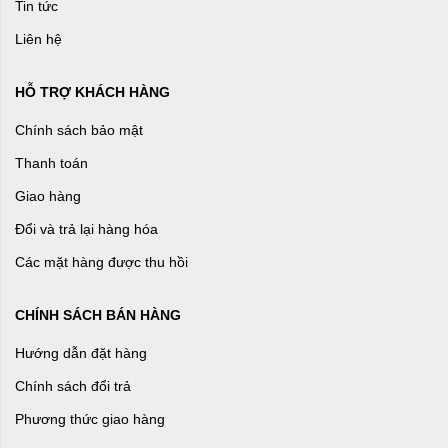
Tin tức
Liên hệ
HỖ TRỢ KHÁCH HÀNG
Chính sách bảo mật
Thanh toán
Giao hàng
Đổi và trả lại hàng hóa
Các mặt hàng được thu hồi
CHÍNH SÁCH BÁN HÀNG
Hướng dẫn đặt hàng
Chính sách đổi trả
Phương thức giao hàng