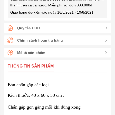
thành trên cả cả nước. Miễn phí với đơn 399.000đ
Giao hàng dự kiến vào ngày 16/8/2021 - 19/8/2021
Quy tắc COD
Chính sách hoàn trả hàng
Mô tả sản phẩm
THÔNG TIN SẢN PHẨM
Bàn chân gấp các loại
Kích thước: 40 x 60 x 30 cm .
Chân gấp gọn gàng mỗi khi dùng xong