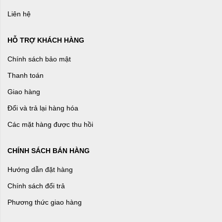
Liên hệ
HỖ TRỢ KHÁCH HÀNG
Chính sách bảo mật
Thanh toán
Giao hàng
Đổi và trả lại hàng hóa
Các mặt hàng được thu hồi
CHÍNH SÁCH BÁN HÀNG
Hướng dẫn đặt hàng
Chính sách đổi trả
Phương thức giao hàng