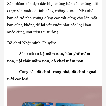
Sản phẩm bền đẹp đặc biệt chúng bàn của chúng tôi
được sản xuất có tính năng chống xước . Nếu nhà
bạn có trẻ nhỏ chúng dùng các vật cứng cào lên mặt
bàn cũng không để lại vết xước như các loại bàn
khác cùng loại trên thị trường.
Đồ chơi Nhật minh Chuyên:
- Sản xuất
tủ kệ mầm non, bàn ghế mầm
non, nội thất mầm non, đồ chơi mầm non
…
- Cung cấp
đồ chơi trong nhà, đồ chơi ngoài
trời
các loại