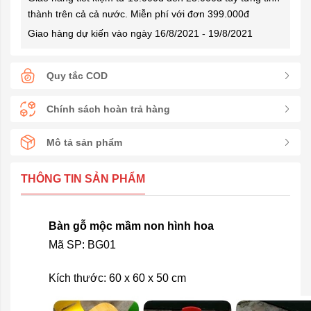
thành trên cả cả nước. Miễn phí với đơn 399.000đ
Giao hàng dự kiến vào ngày 16/8/2021 - 19/8/2021
Quy tắc COD
Chính sách hoàn trả hàng
Mô tả sản phẩm
THÔNG TIN SẢN PHẨM
Bàn gỗ mộc mầm non hình hoa
Mã SP: BG01
Kích thước: 60 x 60 x 50 cm