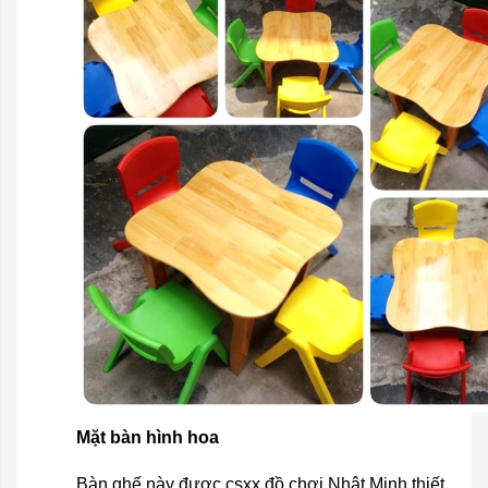
Mặt bàn hình hoa
Bàn ghế này được csxx đồ chơi Nhật Minh thiết