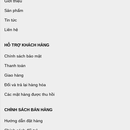
Giới thiệu
Sản phẩm
Tin tức
Liên hệ
HỖ TRỢ KHÁCH HÀNG
Chính sách bảo mật
Thanh toán
Giao hàng
Đổi và trả lại hàng hóa
Các mặt hàng được thu hồi
CHÍNH SÁCH BÁN HÀNG
Hướng dẫn đặt hàng