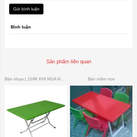
Gửi bình luận
Bình luận
Sản phẩm liên quan
Bàn nhựa ( 159K KHI MUA NHIỀU)
Bàn mầm non