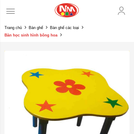
Trang chủ
Bàn ghế
Bàn ghế các loại
Bàn học sinh hình bông hoa