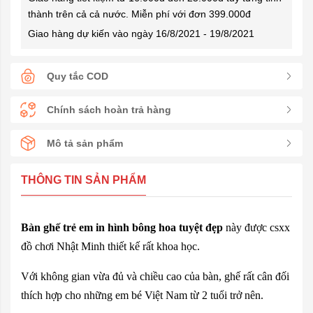
thành trên cả cả nước. Miễn phí với đơn 399.000đ
Giao hàng dự kiến vào ngày 16/8/2021 - 19/8/2021
Quy tắc COD
Chính sách hoàn trả hàng
Mô tả sản phẩm
THÔNG TIN SẢN PHẨM
Bàn ghế trẻ em in hình bông hoa tuyệt đẹp
này được csxx
đồ chơi Nhật Minh thiết kế rất khoa học.
Với không gian vừa đủ và chiều cao của bàn, ghế rất cân đối
thích hợp cho những em bé Việt Nam từ 2 tuổi trở nên.