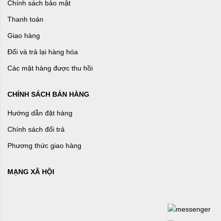
Chính sách bảo mật
Thanh toán
Giao hàng
Đổi và trả lại hàng hóa
Các mặt hàng được thu hồi
CHÍNH SÁCH BÁN HÀNG
Hướng dẫn đặt hàng
Chính sách đổi trả
Phương thức giao hàng
MẠNG XÃ HỘI