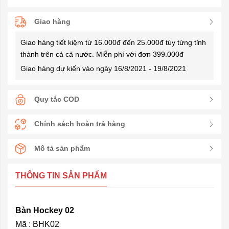
Giao hàng
Giao hàng tiết kiệm từ 16.000đ đến 25.000đ tùy từng tỉnh
thành trên cả cả nước. Miễn phí với đơn 399.000đ
Giao hàng dự kiến vào ngày 16/8/2021 - 19/8/2021
Quy tắc COD
Chính sách hoàn trả hàng
Mô tả sản phẩm
THÔNG TIN SẢN PHẨM
Bàn Hockey 02
Mã : BHK02