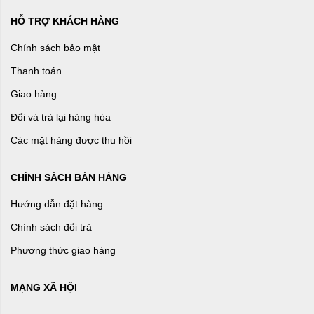
HỖ TRỢ KHÁCH HÀNG
Chính sách bảo mật
Thanh toán
Giao hàng
Đổi và trả lại hàng hóa
Các mặt hàng được thu hồi
CHÍNH SÁCH BÁN HÀNG
Hướng dẫn đặt hàng
Chính sách đổi trả
Phương thức giao hàng
MẠNG XÃ HỘI