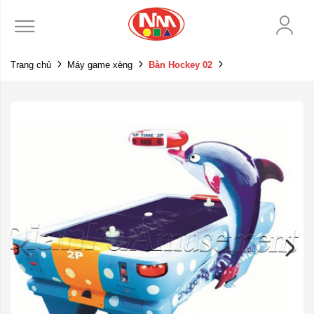
Trang chủ
Máy game xèng
Bàn Hockey 02