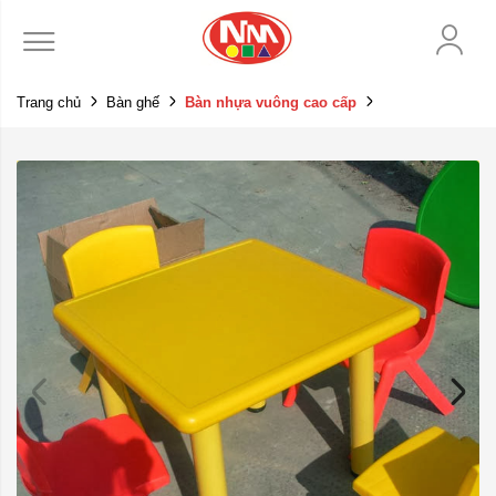
Trang chủ
Bàn ghế
Bàn nhựa vuông cao cấp