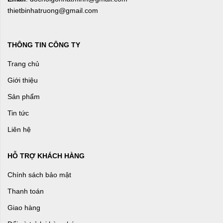
thietbinhatruong@gmail.com
THÔNG TIN CÔNG TY
Trang chủ
Giới thiệu
Sản phẩm
Tin tức
Liên hệ
HỖ TRỢ KHÁCH HÀNG
Chính sách bảo mật
Thanh toán
Giao hàng