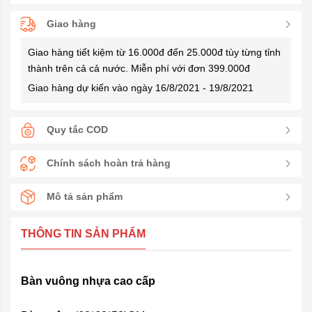
Giao hàng
Giao hàng tiết kiệm từ 16.000đ đến 25.000đ tùy từng tỉnh
thành trên cả cả nước. Miễn phí với đơn 399.000đ
Giao hàng dự kiến vào ngày 16/8/2021 - 19/8/2021
Quy tắc COD
Chính sách hoàn trả hàng
Mô tả sản phẩm
THÔNG TIN SẢN PHẨM
Bàn vuông nhựa cao cấp