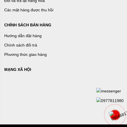
Đổi và trả lại hàng hóa
Các mặt hàng được thu hồi
CHÍNH SÁCH BÁN HÀNG
Hướng dẫn đặt hàng
Chính sách đổi trả
Phương thức giao hàng
MẠNG XÃ HỘI