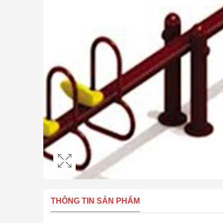
THÔNG TIN SẢN PHẨM