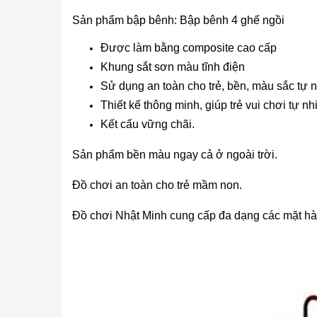
Sản phẩm bập bênh: Bập bênh 4 ghế ngồi
Được làm bằng composite cao cấp
Khung sắt sơn màu tĩnh điện
Sử dụng an toàn cho trẻ, bền, màu sắc tự 
Thiết kế thông minh, giúp trẻ vui chơi tự n
Kết cấu vững chãi.
Sản phẩm bền màu ngay cả ở ngoài trời.
Đồ chơi an toàn cho trẻ mầm non.
Đồ chơi Nhật Minh cung cấp đa dạng các mặt hàng