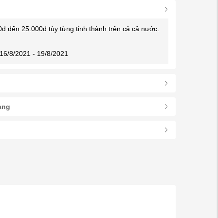
0đ đến 25.000đ tùy từng tỉnh thành trên cả cả nước.
16/8/2021 - 19/8/2021
àng