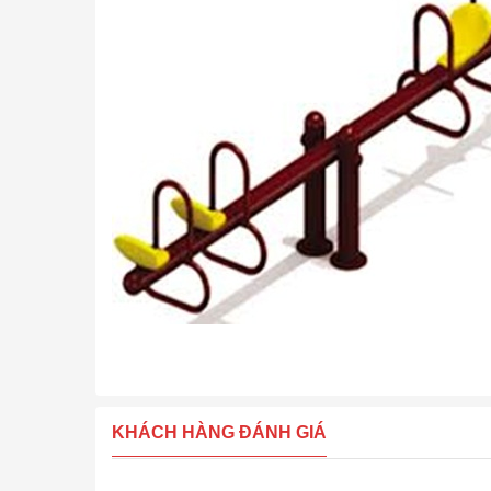
KHÁCH HÀNG ĐÁNH GIÁ