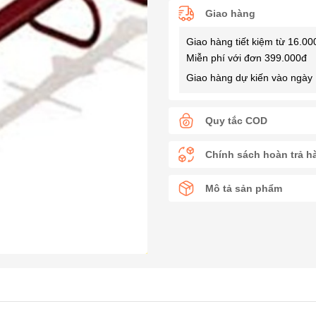
Giao hàng
Giao hàng tiết kiệm từ 16.00
Miễn phí với đơn 399.000đ
Giao hàng dự kiến vào ngày 
Quy tắc COD
Chính sách hoàn trả h
Mô tả sản phẩm