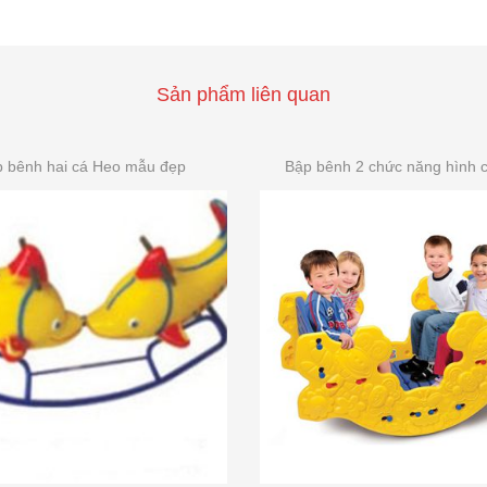
Sản phẩm liên quan
 bênh hai cá Heo mẫu đẹp
Bập bênh 2 chức năng hình c