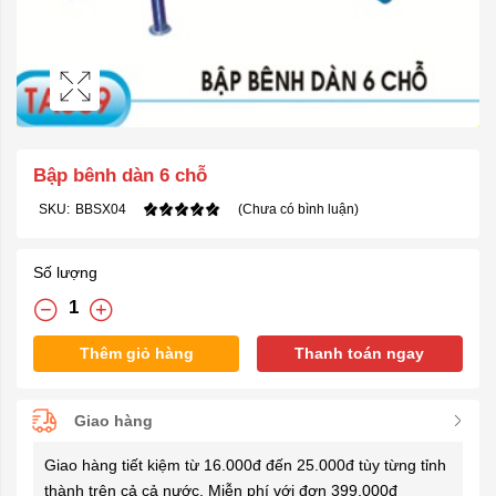
Bập bênh dàn 6 chỗ
SKU:
BBSX04
(Chưa có bình luận)
Số lượng
Thêm giỏ hàng
Thanh toán ngay
Giao hàng
Giao hàng tiết kiệm từ 16.000đ đến 25.000đ tùy từng tỉnh
thành trên cả cả nước. Miễn phí với đơn 399.000đ