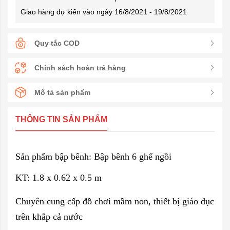
Giao hàng dự kiến vào ngày 16/8/2021 - 19/8/2021
Quy tắc COD
Chính sách hoàn trả hàng
Mô tả sản phẩm
THÔNG TIN SẢN PHẨM
Sản phẩm bập bênh:
Bập bênh 6 ghế ngồi
KT: 1.8 x 0.62 x 0.5 m
Chuyên cung cấp đồ chơi mầm non, thiết bị giáo dục
trên khắp cả nước