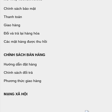
Chính sách bảo mật
Thanh toán
Giao hàng
Đổi và trả lại hàng hóa
Các mặt hàng được thu hồi
CHÍNH SÁCH BÁN HÀNG
Hướng dẫn đặt hàng
Chính sách đổi trả
Phương thức giao hàng
MẠNG XÃ HỘI