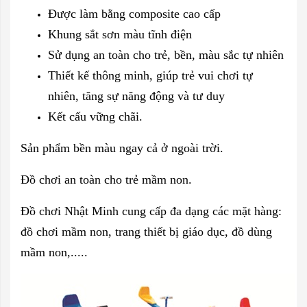
Được làm bằng composite cao cấp
Khung sắt sơn màu tĩnh điện
Sử dụng an toàn cho trẻ, bền, màu sắc tự nhiên
Thiết kế thông minh, giúp trẻ vui chơi tự
nhiên, tăng sự năng động và tư duy
Kết cấu vững chãi.
Sản phẩm bền màu ngay cả ở ngoài trời.
Đồ chơi an toàn cho trẻ mầm non.
Đồ chơi Nhật Minh cung cấp đa dạng các mặt hàng:
đồ chơi mầm non, trang thiết bị giáo dục, đồ dùng
mầm non,.....