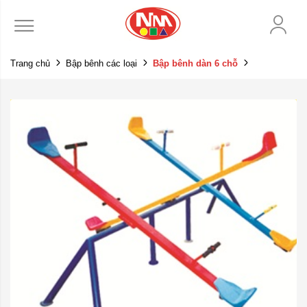
Trang chủ
Bập bênh các loại
Bập bênh dàn 6 chỗ