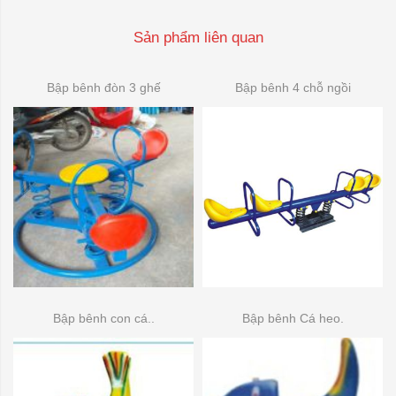
Sản phẩm liên quan
Bập bênh đòn 3 ghế
Bập bênh 4 chỗ ngồi
Bập bênh con cá..
Bập bênh Cá heo.