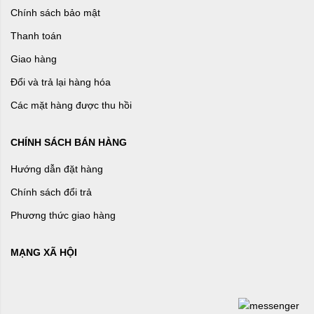
Chính sách bảo mật
Thanh toán
Giao hàng
Đổi và trả lại hàng hóa
Các mặt hàng được thu hồi
CHÍNH SÁCH BÁN HÀNG
Hướng dẫn đặt hàng
Chính sách đổi trả
Phương thức giao hàng
MẠNG XÃ HỘI