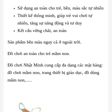
Sử dụng an toàn cho trẻ, bền, màu sắc tự nhiên
Thiết kế thông minh, giúp trẻ vui chơi tự
nhiên, tăng sự năng động và tư duy
Kết cấu vững chãi, an toàn
Sản phẩm bền màu ngay cả ở ngoài trời.
Đồ chơi an toàn cho trẻ mầm non.
Đồ chơi Nhật Minh cung cấp đa dạng các mặt hàng:
đồ chơi mầm non, trang thiết bị giáo dục, đồ dùng
mầm non,.....