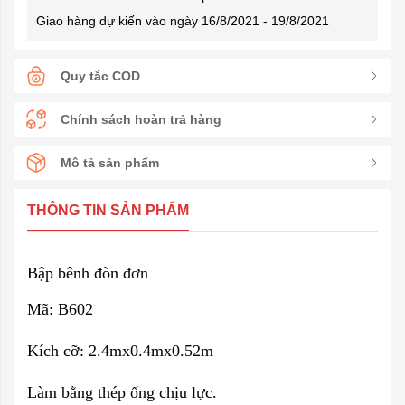
Giao hàng dự kiến vào ngày 16/8/2021 - 19/8/2021
Quy tắc COD
Chính sách hoàn trả hàng
Mô tả sản phẩm
THÔNG TIN SẢN PHẨM
Bập bênh đòn đơn
Mã: B602
Kích cỡ: 2.4mx0.4mx0.52m
Làm bằng thép ống chịu lực.