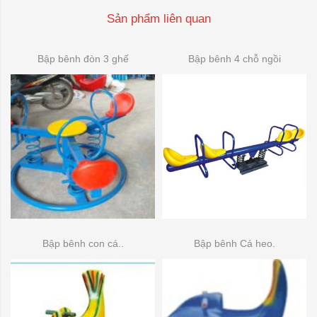
Sản phẩm liên quan
Bập bênh đòn 3 ghế
Bập bênh 4 chỗ ngồi
Bập bênh con cá..
Bập bênh Cá heo.