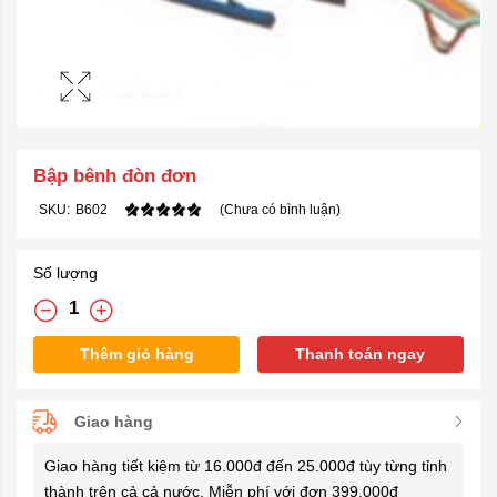
Bập bênh đòn đơn
SKU:
B602
(Chưa có bình luận)
Số lượng
Thêm giỏ hàng
Thanh toán ngay
Giao hàng
Giao hàng tiết kiệm từ 16.000đ đến 25.000đ tùy từng tỉnh
thành trên cả cả nước. Miễn phí với đơn 399.000đ