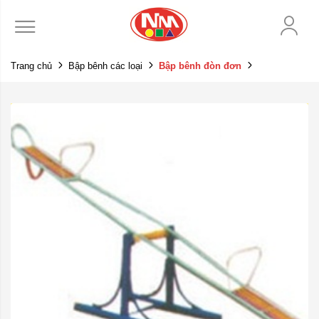
Trang chủ
Bập bênh các loại
Bập bênh đòn đơn