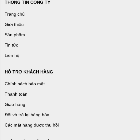
THÔNG TIN CÔNG TY
Trang chủ
Giới thiệu
Sản phẩm
Tin tức
Liên hệ
HỖ TRỢ KHÁCH HÀNG
Chính sách bảo mật
Thanh toán
Giao hàng
Đổi và trả lại hàng hóa
Các mặt hàng được thu hồi