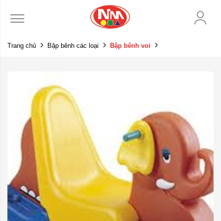
Trang chủ
Bập bênh các loại
Bập bênh voi