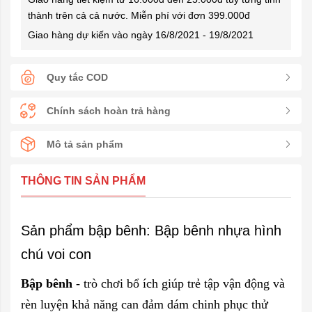
thành trên cả cả nước. Miễn phí với đơn 399.000đ
Giao hàng dự kiến vào ngày 16/8/2021 - 19/8/2021
Quy tắc COD
Chính sách hoàn trả hàng
Mô tả sản phẩm
THÔNG TIN SẢN PHẨM
Sản phẩm bập bênh:
Bập bênh nhựa hình
chú voi con
Bập bênh
- trò chơi bổ ích giúp trẻ tập vận động và
rèn luyện khả năng can đảm dám chinh phục thử