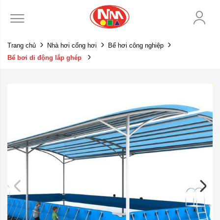
Trang chủ
Nhà hơi cổng hơi
Bể hơi công nghiệp
Bể bơi di động lắp ghép