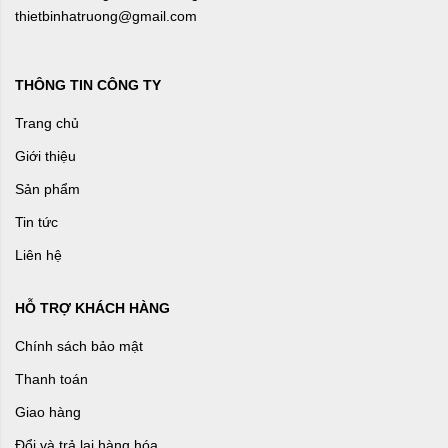
thietbinhatruong@gmail.com
THÔNG TIN CÔNG TY
Trang chủ
Giới thiệu
Sản phẩm
Tin tức
Liên hệ
HỖ TRỢ KHÁCH HÀNG
Chính sách bảo mật
Thanh toán
Giao hàng
Đổi và trả lại hàng hóa