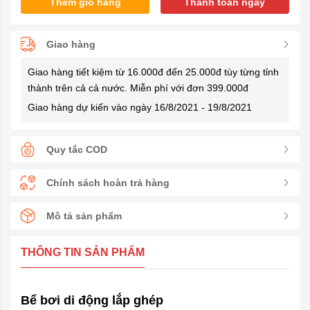
Thêm giỏ hàng
Thanh toán ngay
Giao hàng
Giao hàng tiết kiệm từ 16.000đ đến 25.000đ tùy từng tỉnh
thành trên cả cả nước. Miễn phí với đơn 399.000đ
Giao hàng dự kiến vào ngày 16/8/2021 - 19/8/2021
Quy tắc COD
Chính sách hoàn trả hàng
Mô tả sản phẩm
THÔNG TIN SẢN PHẨM
Bể bơi di động lắp ghép