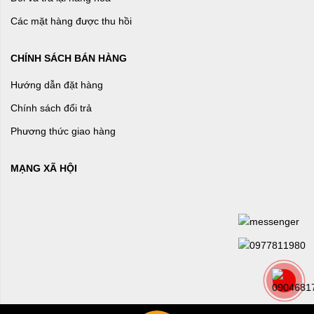
Các mặt hàng được thu hồi
CHÍNH SÁCH BÁN HÀNG
Hướng dẫn đặt hàng
Chính sách đổi trả
Phương thức giao hàng
MẠNG XÃ HỘI