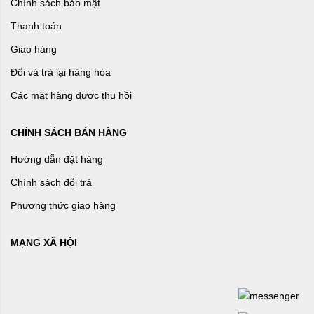
Chính sách bảo mật
Thanh toán
Giao hàng
Đổi và trả lại hàng hóa
Các mặt hàng được thu hồi
CHÍNH SÁCH BÁN HÀNG
Hướng dẫn đặt hàng
Chính sách đổi trả
Phương thức giao hàng
MẠNG XÃ HỘI