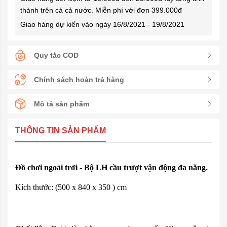
thành trên cả cả nước. Miễn phí với đơn 399.000đ
Giao hàng dự kiến vào ngày 16/8/2021 - 19/8/2021
Quy tắc COD
Chính sách hoàn trả hàng
Mô tả sản phẩm
THÔNG TIN SẢN PHẨM
Đồ chơi ngoài trời - Bộ LH cầu trượt vận động đa năng.
Kích thước: (500 x 840 x 350 ) cm