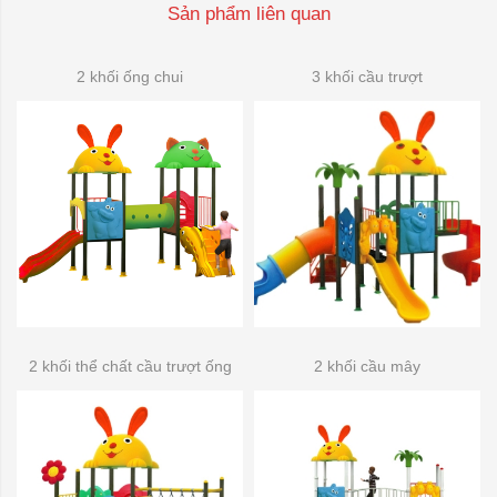
Sản phẩm liên quan
2 khối ống chui
3 khối cầu trượt
2 khối thể chất cầu trượt ống
2 khối cầu mây