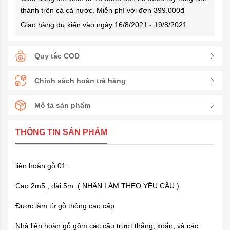
thành trên cả cả nước. Miễn phí với đơn 399.000đ
Giao hàng dự kiến vào ngày 16/8/2021 - 19/8/2021
Quy tắc COD
Chính sách hoàn trả hàng
Mô tả sản phẩm
THÔNG TIN SẢN PHẨM
liên hoàn gỗ 01.
Cao 2m5 , dài 5m. ( NHẬN LÀM THEO YÊU CẦU )
Được làm từ gỗ thông cao cấp
Nhà liên hoàn gỗ
gồm các cầu trượt thẳng, xoắn, và các