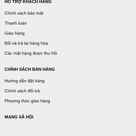
HỖ TRỢ KHÁCH HÀNG
Chính sách bảo mật
Thanh toán
Giao hàng
Đổi và trả lại hàng hóa
Các mặt hàng được thu hồi
CHÍNH SÁCH BÁN HÀNG
Hướng dẫn đặt hàng
Chính sách đổi trả
Phương thức giao hàng
MẠNG XÃ HỘI