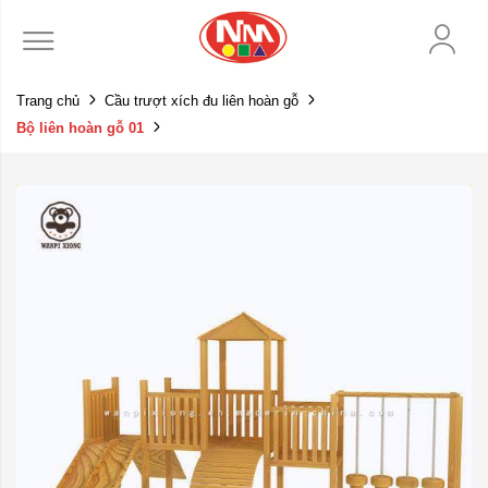
Trang chủ
Cầu trượt xích đu liên hoàn gỗ
Bộ liên hoàn gỗ 01