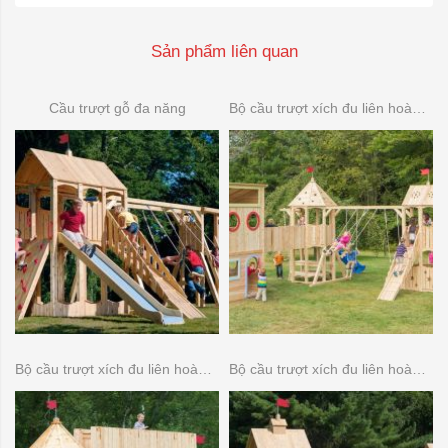
Sản phẩm liên quan
Cầu trượt gỗ đa năng
Bộ cầu trượt xích đu liên hoàn gỗ 08
Bộ cầu trượt xích đu liên hoàn gỗ 07
Bộ cầu trượt xích đu liên hoàn gỗ 06