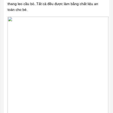
thang leo cầu bò. Tất cả đều được làm bằng chất liệu an
toàn cho bé.