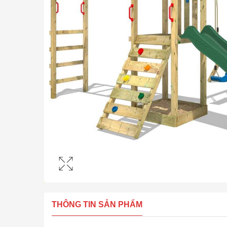
THÔNG TIN SẢN PHẨM