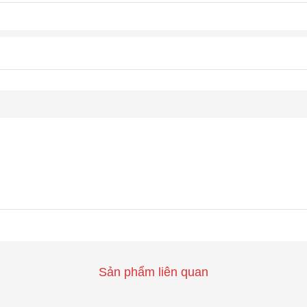
Sản phẩm liên quan