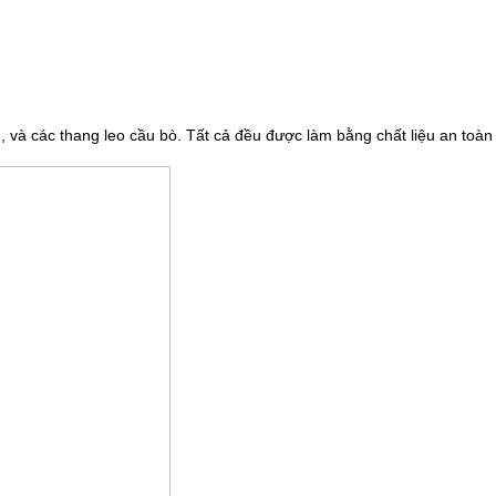
, và các thang leo cầu bò. Tất cả đều được làm bằng chất liệu an toàn