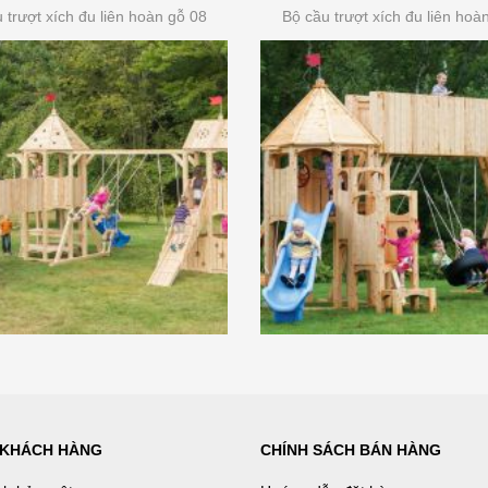
 trượt xích đu liên hoàn gỗ 08
Bộ cầu trượt xích đu liên hoà
 KHÁCH HÀNG
CHÍNH SÁCH BÁN HÀNG