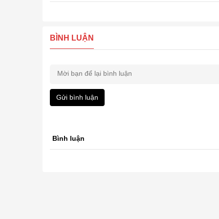
BÌNH LUẬN
Gửi bình luận
Bình luận