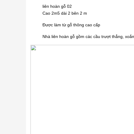
liên hoàn gỗ 02
Cao 2m5 dài 2 bên 2 m
Được làm từ gỗ thông cao cấp
Nhà liên hoàn gỗ
gồm các cầu trượt thẳng, xoắn