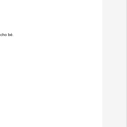
 cho bé.