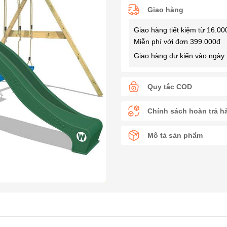
Giao hàng
Giao hàng tiết kiệm từ 16.00
Miễn phí với đơn 399.000đ
Giao hàng dự kiến vào ngày 
Quy tắc COD
Chính sách hoàn trả h
Mô tả sản phẩm