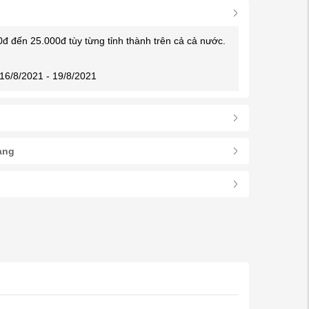
0đ đến 25.000đ tùy từng tỉnh thành trên cả cả nước.
16/8/2021 - 19/8/2021
àng