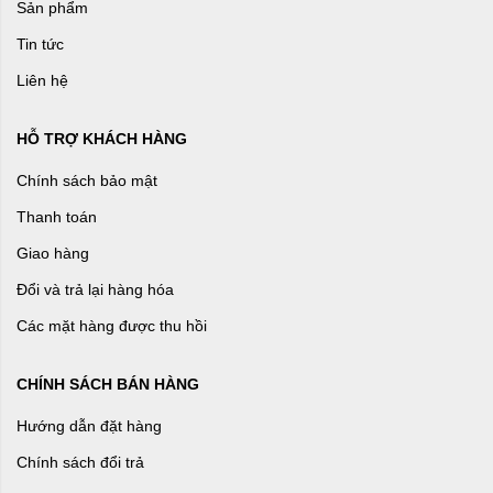
Sản phẩm
Tin tức
Liên hệ
HỖ TRỢ KHÁCH HÀNG
Chính sách bảo mật
Thanh toán
Giao hàng
Đổi và trả lại hàng hóa
Các mặt hàng được thu hồi
CHÍNH SÁCH BÁN HÀNG
Hướng dẫn đặt hàng
Chính sách đổi trả