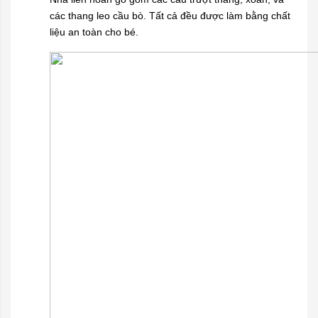
các thang leo cầu bò. Tất cả đều được làm bằng chất
liệu an toàn cho bé.