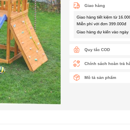
Giao hàng
Giao hàng tiết kiệm từ 16.00
Miễn phí với đơn 399.000đ
Giao hàng dự kiến vào ngày 
Quy tắc COD
Chính sách hoàn trả h
Mô tả sản phẩm