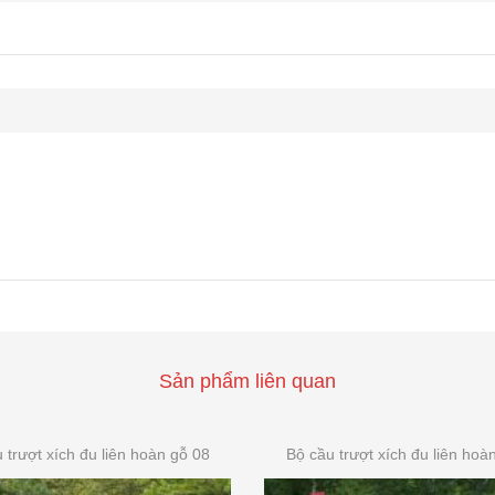
Sản phẩm liên quan
 trượt xích đu liên hoàn gỗ 08
Bộ cầu trượt xích đu liên hoà