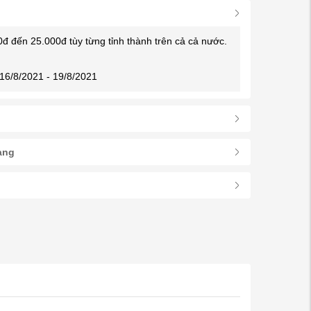
0đ đến 25.000đ tùy từng tỉnh thành trên cả cả nước.
16/8/2021 - 19/8/2021
àng