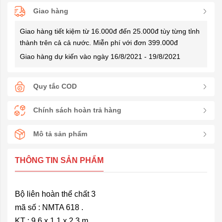
Giao hàng
Giao hàng tiết kiệm từ 16.000đ đến 25.000đ tùy từng tỉnh
thành trên cả cả nước. Miễn phí với đơn 399.000đ
Giao hàng dự kiến vào ngày 16/8/2021 - 19/8/2021
Quy tắc COD
Chính sách hoàn trả hàng
Mô tả sản phẩm
THÔNG TIN SẢN PHẨM
Bộ liên hoàn thể chất 3
mã số : NMTA 618 .
KT : 9,6 x 1,1 x 2,3 m.