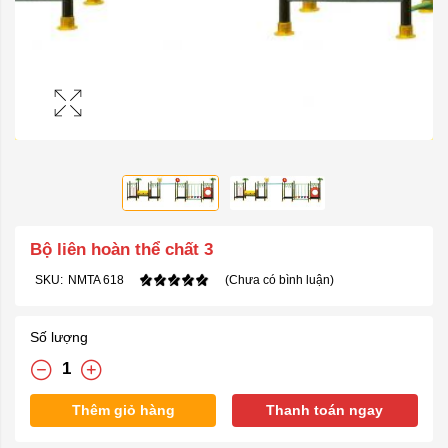
Bộ liên hoàn thể chất 3
SKU:
NMTA 618
(Chưa có bình luận)
Số lượng
Thêm giỏ hàng
Thanh toán ngay