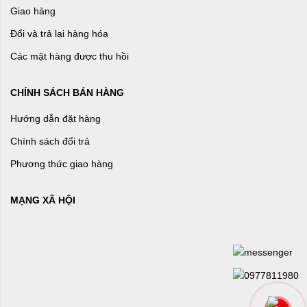
Giao hàng
Đổi và trả lại hàng hóa
Các mặt hàng được thu hồi
CHÍNH SÁCH BÁN HÀNG
Hướng dẫn đặt hàng
Chính sách đổi trả
Phương thức giao hàng
MẠNG XÃ HỘI