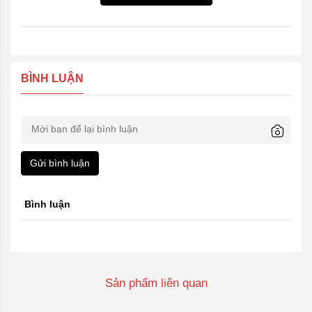
BÌNH LUẬN
Gửi bình luận
Bình luận
Sản phẩm liên quan