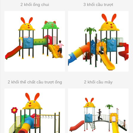
2 khối ống chui
3 khối cầu trượt
2 khối thể chất cầu trượt ống
2 khối cầu mây