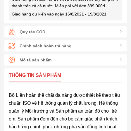
thành trên cả cả nước. Miễn phí với đơn 399.000đ
Giao hàng dự kiến vào ngày 16/8/2021 - 19/8/2021
Quy tắc COD
Chính sách hoàn trả hàng
Mô tả sản phẩm
THÔNG TIN SẢN PHẨM
Bộ Liên hoàn thể chất đa năng được thiết kế theo tiêu
chuẩn ISO về hệ thống quản lý chất lượng, Hệ thống
quản lý Môi trường và Sản phẩm an toàn đồ chơi trẻ
em. Sản phẩm đem đến cho bé cảm giác phấn khích,
hào hứng chinh phục những pha vận động linh hoạt,