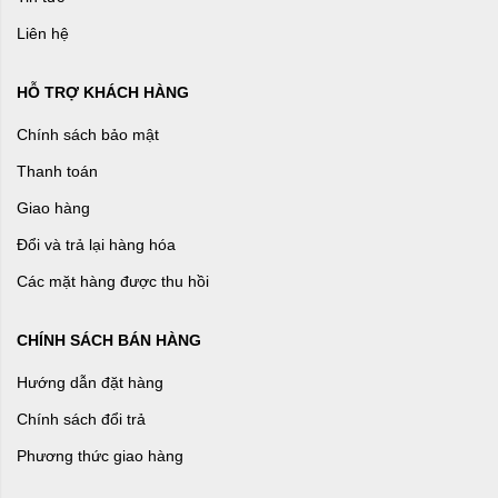
Liên hệ
HỖ TRỢ KHÁCH HÀNG
Chính sách bảo mật
Thanh toán
Giao hàng
Đổi và trả lại hàng hóa
Các mặt hàng được thu hồi
CHÍNH SÁCH BÁN HÀNG
Hướng dẫn đặt hàng
Chính sách đổi trả
Phương thức giao hàng