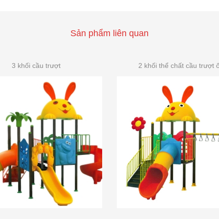
Sản phẩm liên quan
3 khối cầu trượt
2 khối thể chất cầu trượt 