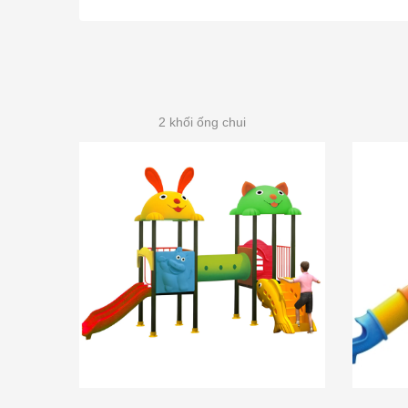
2 khối ống chui