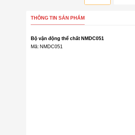
THÔNG TIN SẢN PHẨM
Bộ vận động thể chất NMDC051
Mã: NMDC051