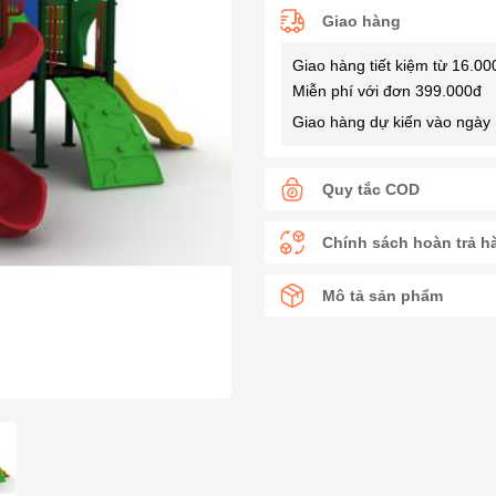
Giao hàng
Giao hàng tiết kiệm từ 16.00
Miễn phí với đơn 399.000đ
Giao hàng dự kiến vào ngày 
Quy tắc COD
Chính sách hoàn trả h
Mô tả sản phẩm