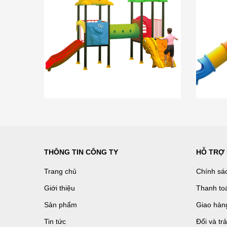
THÔNG TIN CÔNG TY
HỖ TRỢ
Trang chủ
Chính sá
Giới thiệu
Thanh to
Sản phẩm
Giao hàn
Tin tức
Đổi và tr