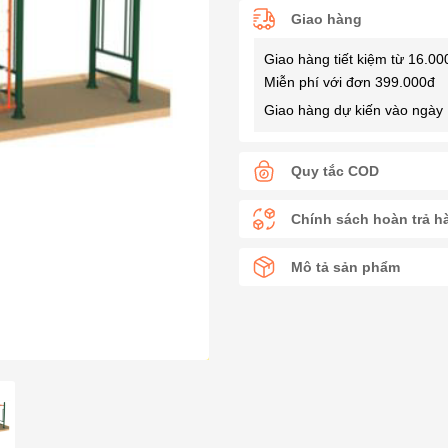
Giao hàng
Giao hàng tiết kiệm từ 16.00
Miễn phí với đơn 399.000đ
Giao hàng dự kiến vào ngày 
Quy tắc COD
Chính sách hoàn trả h
Mô tả sản phẩm