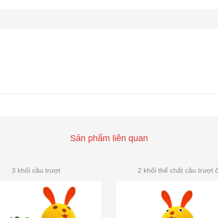
Sản phẩm liên quan
3 khối cầu trượt
2 khối thể chất cầu trượt 