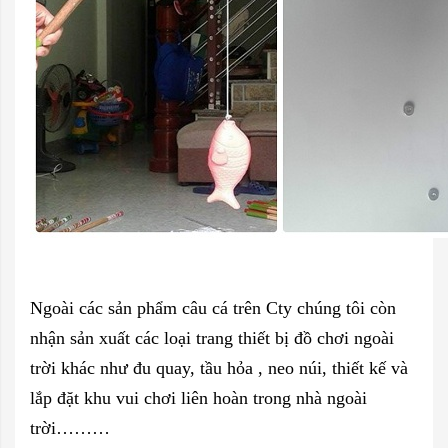
Ngoài các sản phẩm câu cá trên Cty chúng tôi còn
nhận sản xuất các loại trang thiết bị đồ chơi ngoài
trời khác như đu quay, tầu hỏa , neo núi, thiết kế và
lắp đặt khu vui chơi liên hoàn trong nhà ngoài
trời………