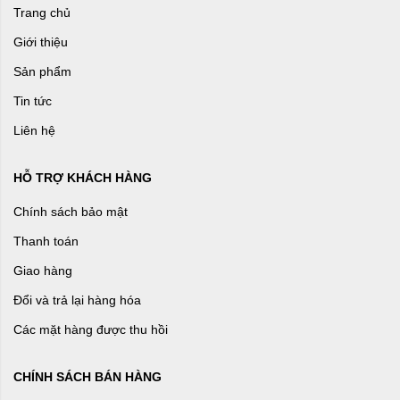
Trang chủ
Giới thiệu
Sản phẩm
Tin tức
Liên hệ
HỖ TRỢ KHÁCH HÀNG
Chính sách bảo mật
Thanh toán
Giao hàng
Đổi và trả lại hàng hóa
Các mặt hàng được thu hồi
CHÍNH SÁCH BÁN HÀNG