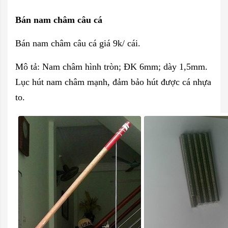
Bán nam châm câu cá
Bán nam châm câu cá giá 9k/ cái.
Mô tả: Nam châm hình tròn; ĐK 6mm; dày 1,5mm.
Lục hút nam châm mạnh, đảm bảo hút được cá nhựa
to.