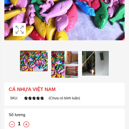
CÁ NHỰA VIỆT NAM
SKU:
(Chưa có bình luận)
Số lượng