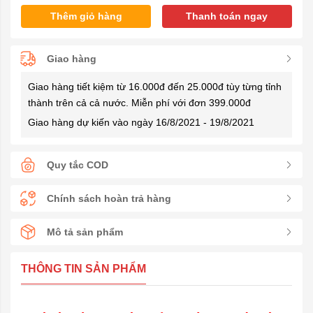
Thêm giỏ hàng
Thanh toán ngay
Giao hàng
Giao hàng tiết kiệm từ 16.000đ đến 25.000đ tùy từng tỉnh
thành trên cả cả nước. Miễn phí với đơn 399.000đ
Giao hàng dự kiến vào ngày 16/8/2021 - 19/8/2021
Quy tắc COD
Chính sách hoàn trả hàng
Mô tả sản phẩm
THÔNG TIN SẢN PHẨM