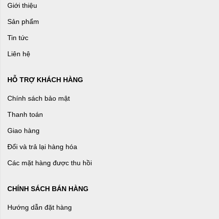
Giới thiệu
Sản phẩm
Tin tức
Liên hệ
HỖ TRỢ KHÁCH HÀNG
Chính sách bảo mật
Thanh toán
Giao hàng
Đổi và trả lại hàng hóa
Các mặt hàng được thu hồi
CHÍNH SÁCH BÁN HÀNG
Hướng dẫn đặt hàng