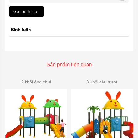
Gửi bình luận
Bình luận
Sản phẩm liên quan
2 khối ống chui
3 khối cầu trượt