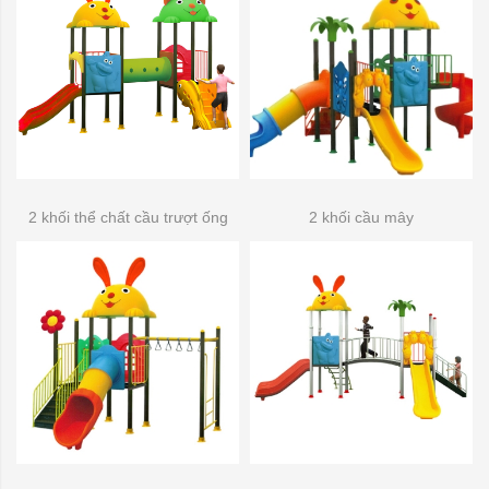
2 khối thể chất cầu trượt ống
2 khối cầu mây