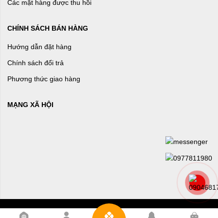
Các mặt hàng được thu hồi
CHÍNH SÁCH BÁN HÀNG
Hướng dẫn đặt hàng
Chính sách đổi trả
Phương thức giao hàng
MẠNG XÃ HỘI
0