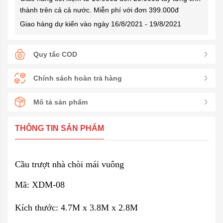
thành trên cả cả nước. Miễn phí với đơn 399.000đ
Giao hàng dự kiến vào ngày 16/8/2021 - 19/8/2021
Quy tắc COD
Chính sách hoàn trả hàng
Mô tả sản phẩm
THÔNG TIN SẢN PHẨM
Cầu trượt nhà chòi mái vuông
Mã: XDM-08
Kích thước: 4.7M x 3.8M x 2.8M