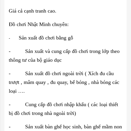
Giá cả cạnh tranh cao.
Đồ chơi Nhật Minh chuyên:
Sản xuất đồ chơi bằng gỗ
-
- Sản xuất và cung cấp đồ chơi trong lớp theo
thông tư của bộ giáo dục
- Sản xuất đồ chơi ngoài trời ( Xích đu cầu
trượt , mâm quay , đu quay, bể bóng , nhà bóng các
loại ….
- Cung cấp đồ chơi nhập khẩu ( các loại thiết
bị đồ chơi trong nhà ngoài trời)
- Sản xuất bàn ghế học sinh, bàn ghế mầm non