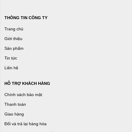
THÔNG TIN CÔNG TY
Trang chủ
Giới thiệu
Sản phẩm
Tin tức
Liên hệ
HỖ TRỢ KHÁCH HÀNG
Chính sách bảo mật
Thanh toán
Giao hàng
Đổi và trả lại hàng hóa