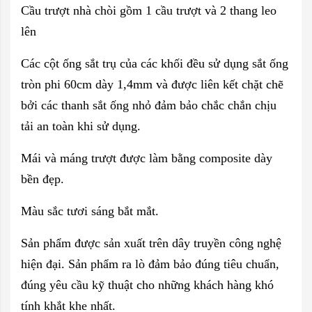
Cầu trượt nhà chòi gồm 1 cầu trượt và 2 thang leo
lên
Các cột ống sắt trụ của các khối đều sử dụng sắt ống
tròn phi 60cm dày 1,4mm và được liên kết chặt chẽ
bởi các thanh sắt ống nhỏ đảm bảo chắc chắn chịu
tải an toàn khi sử dụng.
Mái và máng trượt được làm bằng composite dày
bền đẹp.
Màu sắc tươi sáng bắt mắt.
Sản phẩm được sản xuất trên dây truyền công nghệ
hiện đại. Sản phẩm ra lò đảm bảo đúng tiêu chuẩn,
đúng yêu cầu kỹ thuật cho những khách hàng khó
tính khắt khe nhất.