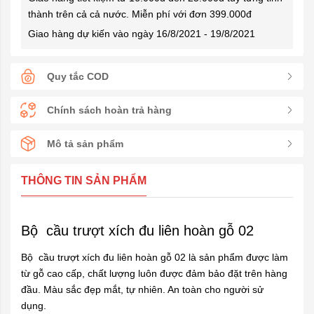
thành trên cả cả nước. Miễn phí với đơn 399.000đ
Giao hàng dự kiến vào ngày 16/8/2021 - 19/8/2021
Quy tắc COD
Chính sách hoàn trả hàng
Mô tả sản phẩm
THÔNG TIN SẢN PHẨM
Bộ cầu trượt xích đu liên hoàn gỗ 02
Bộ cầu trượt xích đu liên hoàn gỗ 02 là sản phẩm được làm
từ gỗ cao cấp, chất lượng luôn được đảm bảo đặt trên hàng
đầu. Màu sắc đẹp mắt, tự nhiên. An toàn cho người sử
dụng.