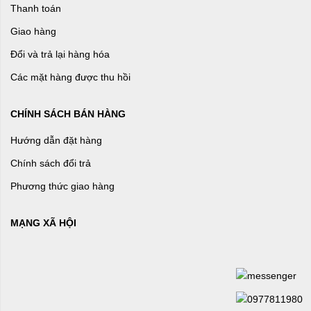
Thanh toán
Giao hàng
Đổi và trả lại hàng hóa
Các mặt hàng được thu hồi
CHÍNH SÁCH BÁN HÀNG
Hướng dẫn đặt hàng
Chính sách đổi trả
Phương thức giao hàng
MẠNG XÃ HỘI