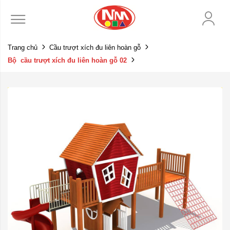
Trang chủ
Cầu trượt xích đu liên hoàn gỗ
Bộ cầu trượt xích đu liên hoàn gỗ 02