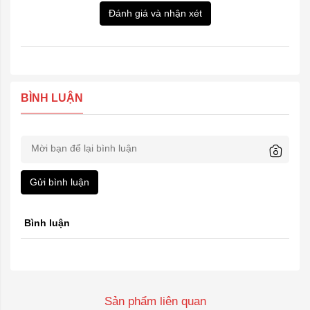
Đánh giá và nhận xét
BÌNH LUẬN
Gửi bình luận
Bình luận
Sản phẩm liên quan