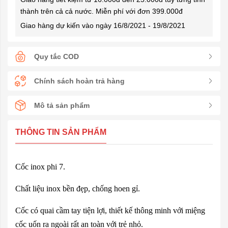
thành trên cả cả nước. Miễn phí với đơn 399.000đ
Giao hàng dự kiến vào ngày 16/8/2021 - 19/8/2021
Quy tắc COD
Chính sách hoàn trả hàng
Mô tả sản phẩm
THÔNG TIN SẢN PHẨM
Cốc inox phi 7.
Chất liệu inox bền đẹp, chống hoen gỉ.
Cốc có quai cầm tay tiện lợi, thiết kế thông minh với miệng
cốc uốn ra ngoài rất an toàn với trẻ nhỏ.