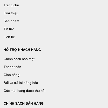
Trang chủ
Giới thiệu
Sản phẩm
Tin tức
Liên hệ
HỖ TRỢ KHÁCH HÀNG
Chính sách bảo mật
Thanh toán
Giao hàng
Đổi và trả lại hàng hóa
Các mặt hàng được thu hồi
CHÍNH SÁCH BÁN HÀNG