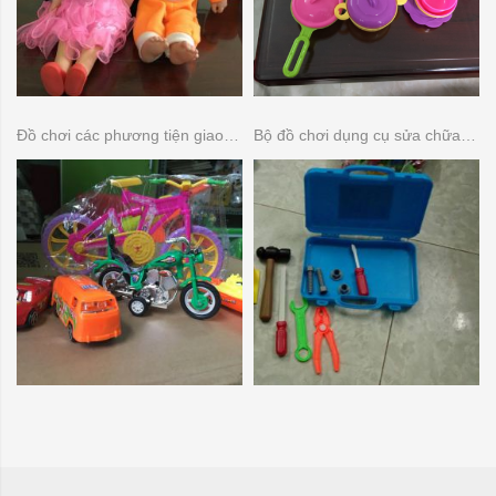
Đồ chơi các phương tiện giao thông
Bộ đồ chơi dụng cụ sửa chữa đồ dùng gia đình