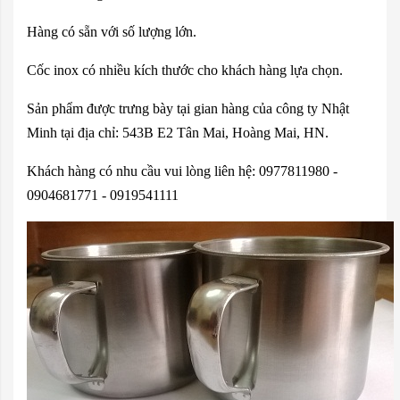
Hàng có sẵn với số lượng lớn.
Cốc inox có nhiều kích thước cho khách hàng lựa chọn.
Sản phẩm được trưng bày tại gian hàng của công ty Nhật
Minh tại địa chỉ: 543B E2 Tân Mai, Hoàng Mai, HN.
Khách hàng có nhu cầu vui lòng liên hệ: 0977811980 -
0904681771 - 0919541111