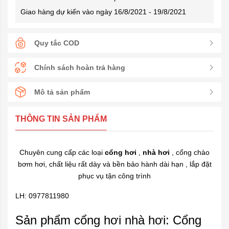
Giao hàng dự kiến vào ngày 16/8/2021 - 19/8/2021
Quy tắc COD
Chính sách hoàn trả hàng
Mô tả sản phẩm
THÔNG TIN SẢN PHẨM
Chuyên cung cấp các loại
cổng hơi
,
nhà hơi
, cổng chào
bơm hơi, chất liệu rất dày và bền bảo hành dài hạn , lắp đặt
phục vụ tận công trình
LH: 0977811980
Sản phẩm cổng hơi nhà hơi: Cổng