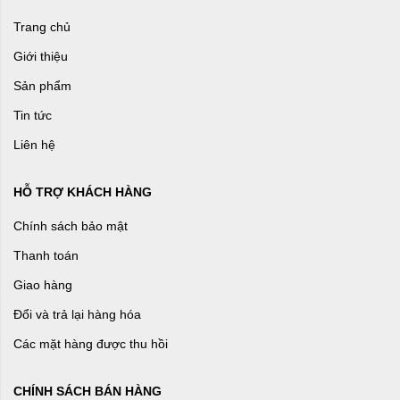
Trang chủ
Giới thiệu
Sản phẩm
Tin tức
Liên hệ
HỖ TRỢ KHÁCH HÀNG
Chính sách bảo mật
Thanh toán
Giao hàng
Đổi và trả lại hàng hóa
Các mặt hàng được thu hồi
CHÍNH SÁCH BÁN HÀNG