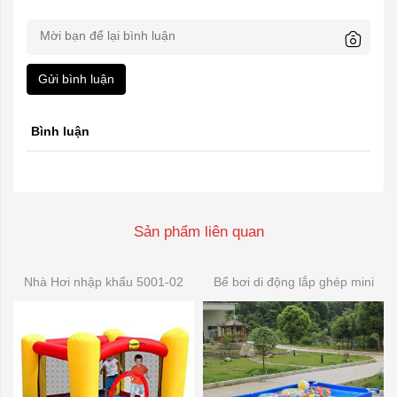
Gửi bình luận
Bình luận
Sản phẩm liên quan
Nhà Hơi nhập khẩu 5001-02
Bể bơi di động lắp ghép mini