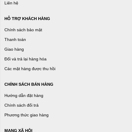
Liên hệ
HỖ TRỢ KHÁCH HÀNG
Chính sách bảo mật
Thanh toán
Giao hàng
Đổi và trả lại hàng hóa
Các mặt hàng được thu hồi
CHÍNH SÁCH BÁN HÀNG
Hướng dẫn đặt hàng
Chính sách đổi trả
Phương thức giao hàng
MẠNG XÃ HỘI