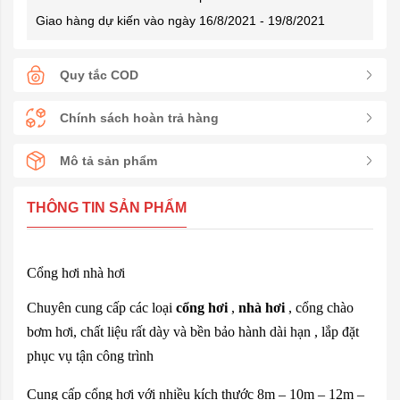
Giao hàng dự kiến vào ngày 16/8/2021 - 19/8/2021
Quy tắc COD
Chính sách hoàn trả hàng
Mô tả sản phẩm
THÔNG TIN SẢN PHẨM
Cổng hơi nhà hơi
Chuyên cung cấp các loại
cổng hơi
,
nhà hơi
, cổng chào
bơm hơi, chất liệu rất dày và bền bảo hành dài hạn , lắp đặt
phục vụ tận công trình
Cung cấp cổng hơi với nhiều kích thước 8m – 10m – 12m –