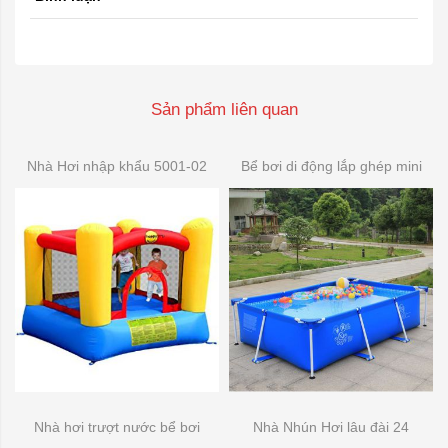
Sản phẩm liên quan
Nhà Hơi nhập khẩu 5001-02
Bể bơi di động lắp ghép mini
Nhà hơi trượt nước bể bơi
Nhà Nhún Hơi lâu đài 24