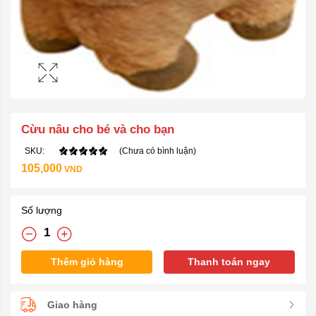
Cừu nâu cho bé và cho bạn
SKU:
(Chưa có bình luận)
105,000
VND
Số lượng
Thêm giỏ hàng
Thanh toán ngay
Giao hàng