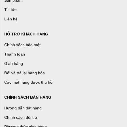
Sản phẩm
Tin tức
Liên hệ
HỖ TRỢ KHÁCH HÀNG
Chính sách bảo mật
Thanh toán
Giao hàng
Đổi và trả lại hàng hóa
Các mặt hàng được thu hồi
CHÍNH SÁCH BÁN HÀNG
Hướng dẫn đặt hàng
Chính sách đổi trả
Phương thức giao hàng