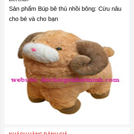
Sản phẩm Búp bê thú nhồi bông: Cừu nâu
cho bé và cho bạn