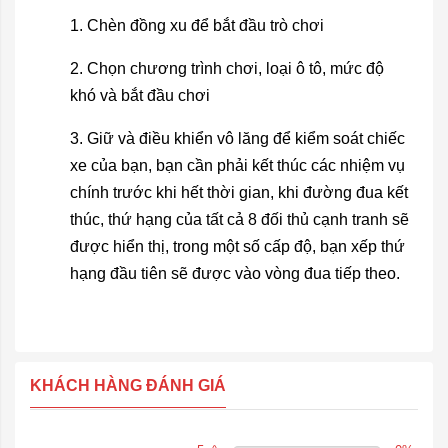
1. Chèn đồng xu để bắt đầu trò chơi
2. Chọn chương trình chơi, loại ô tô, mức độ
khó và bắt đầu chơi
3. Giữ và điều khiển vô lăng để kiểm soát chiếc
xe của bạn, bạn cần phải kết thúc các nhiệm vụ
chính trước khi hết thời gian, khi đường đua kết
thúc, thứ hạng của tất cả 8 đối thủ cạnh tranh sẽ
được hiển thị, trong một số cấp độ, bạn xếp thứ
hạng đầu tiên sẽ được vào vòng đua tiếp theo.
KHÁCH HÀNG ĐÁNH GIÁ