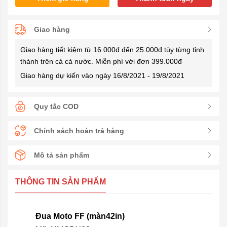
Giao hàng
Giao hàng tiết kiệm từ 16.000đ đến 25.000đ tùy từng tỉnh
thành trên cả cả nước. Miễn phí với đơn 399.000đ
Giao hàng dự kiến vào ngày 16/8/2021 - 19/8/2021
Quy tắc COD
Chính sách hoàn trả hàng
Mô tả sản phẩm
THÔNG TIN SẢN PHẨM
Đua Moto FF (màn42in)