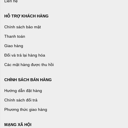
Liên hệ
HỖ TRỢ KHÁCH HÀNG
Chính sách bảo mật
Thanh toán
Giao hàng
Đổi và trả lại hàng hóa
Các mặt hàng được thu hồi
CHÍNH SÁCH BÁN HÀNG
Hướng dẫn đặt hàng
Chính sách đổi trả
Phương thức giao hàng
MẠNG XÃ HỘI