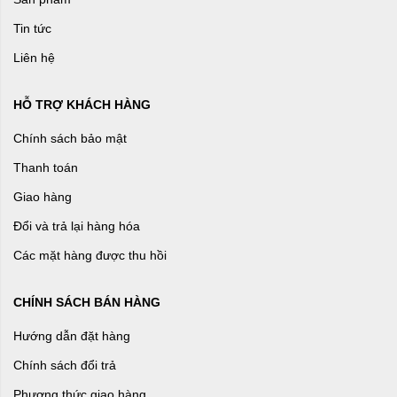
Tin tức
Liên hệ
HỖ TRỢ KHÁCH HÀNG
Chính sách bảo mật
Thanh toán
Giao hàng
Đổi và trả lại hàng hóa
Các mặt hàng được thu hồi
CHÍNH SÁCH BÁN HÀNG
Hướng dẫn đặt hàng
Chính sách đổi trả
Phương thức giao hàng