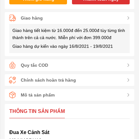
Giao hàng
Giao hàng tiết kiệm từ 16.000đ đến 25.000đ tùy từng tỉnh
thành trên cả cả nước. Miễn phí với đơn 399.000đ
Giao hàng dự kiến vào ngày 16/8/2021 - 19/8/2021
Quy tắc COD
Chính sách hoàn trả hàng
Mô tả sản phẩm
THÔNG TIN SẢN PHẨM
Đua Xe Cảnh Sát