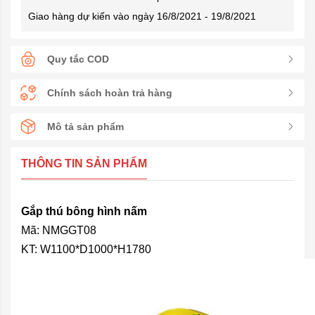
Giao hàng dự kiến vào ngày 16/8/2021 - 19/8/2021
Quy tắc COD
Chính sách hoàn trả hàng
Mô tả sản phẩm
THÔNG TIN SẢN PHẨM
Gắp thú bông hình nấm
Mã: NMGGT08
KT: W1100*D1000*H1780