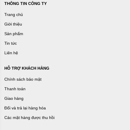
THÔNG TIN CÔNG TY
Trang chủ
Giới thiệu
Sản phẩm
Tin tức
Liên hệ
HỖ TRỢ KHÁCH HÀNG
Chính sách bảo mật
Thanh toán
Giao hàng
Đổi và trả lại hàng hóa
Các mặt hàng được thu hồi