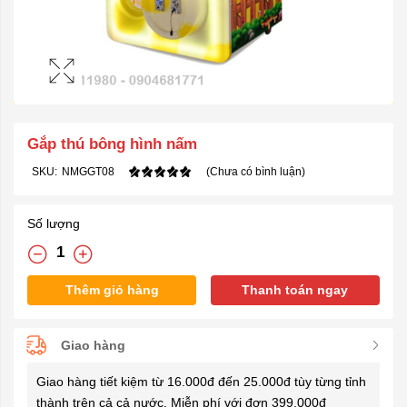
Gắp thú bông hình nấm
SKU:
NMGGT08
(Chưa có bình luận)
Số lượng
Thêm giỏ hàng
Thanh toán ngay
Giao hàng
Giao hàng tiết kiệm từ 16.000đ đến 25.000đ tùy từng tỉnh
thành trên cả cả nước. Miễn phí với đơn 399.000đ