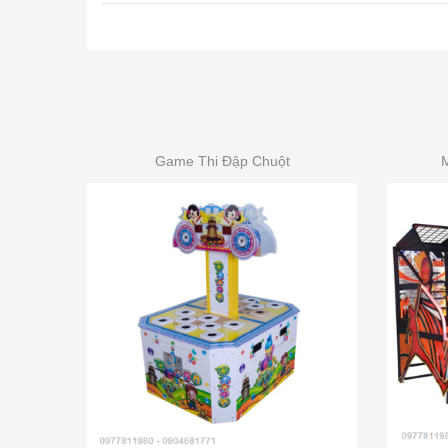
Game Thi Đập Chuột