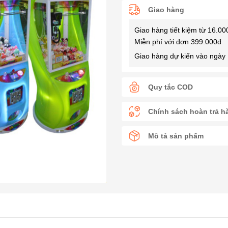
Giao hàng
Giao hàng tiết kiệm từ 16.00
Miễn phí với đơn 399.000đ
Giao hàng dự kiến vào ngày 
Quy tắc COD
Chính sách hoàn trả h
Mô tả sản phẩm