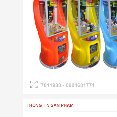
THÔNG TIN SẢN PHẨM