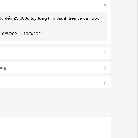
0đ đến 25.000đ tùy từng tỉnh thành trên cả cả nước.
16/8/2021 - 19/8/2021
àng