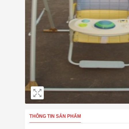
THÔNG TIN SẢN PHẨM