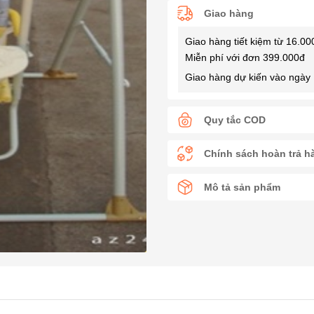
Giao hàng
Giao hàng tiết kiệm từ 16.00
Miễn phí với đơn 399.000đ
Giao hàng dự kiến vào ngày 
Quy tắc COD
Chính sách hoàn trả h
Mô tả sản phẩm