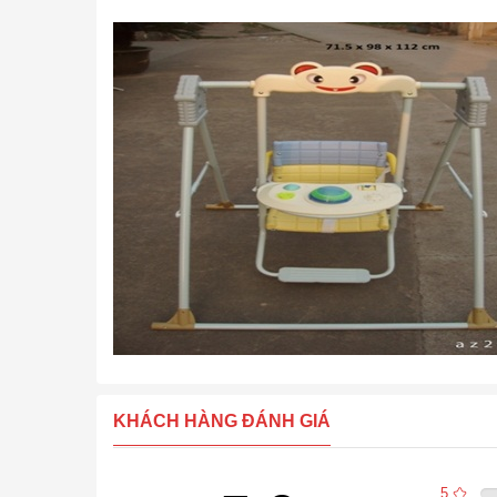
KHÁCH HÀNG ĐÁNH GIÁ
5