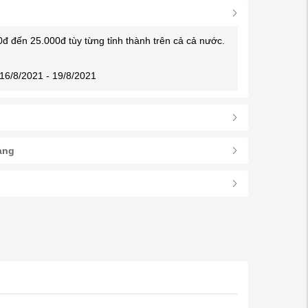
0đ đến 25.000đ tùy từng tỉnh thành trên cả cả nước.
16/8/2021 - 19/8/2021
àng