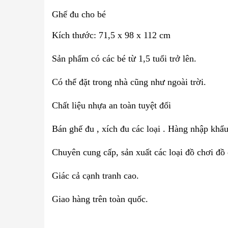
Ghế đu cho bé
Kích thước: 71,5 x 98 x 112 cm
Sản phẩm có các bé từ 1,5 tuổi trở lên.
Có thể đặt trong nhà cũng như ngoài trời.
Chất liệu nhựa an toàn tuyệt đối
Bán ghế đu , xích đu các loại . Hàng nhập khẩu 
Chuyên cung cấp, sản xuất các loại đồ chơi đ
Giác cả cạnh tranh cao.
Giao hàng trên toàn quốc.