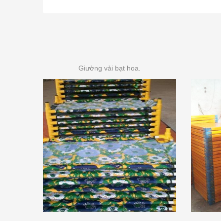
Giường vải bạt hoa.