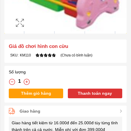
Giá đồ chơi hình con cừu
SKU:
KM110
(Chưa có bình luận)
Số lượng
Thêm giỏ hàng
Thanh toán ngay
Giao hàng
Giao hàng tiết kiệm từ 16.000đ đến 25.000đ tùy từng tỉnh
thành trên cả cả nước. Miễn phí với đơn 399.000đ