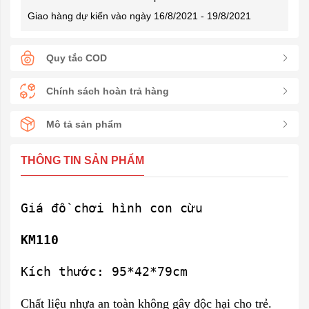
Giao hàng dự kiến vào ngày 16/8/2021 - 19/8/2021
Quy tắc COD
Chính sách hoàn trả hàng
Mô tả sản phẩm
THÔNG TIN SẢN PHẨM
Giá đồ chơi hình con cừu
KM110
Kích thước: 95*42*79cm
Chất liệu nhựa an toàn không gây độc hại cho trẻ.