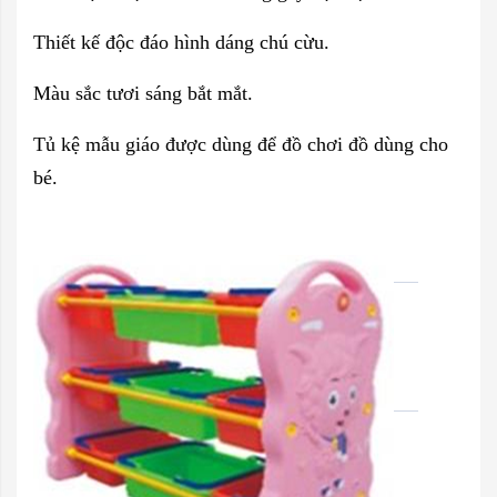
Thiết kế độc đáo hình dáng chú cừu.
Màu sắc tươi sáng bắt mắt.
Tủ kệ mẫu giáo được dùng để đồ chơi đồ dùng cho
bé.