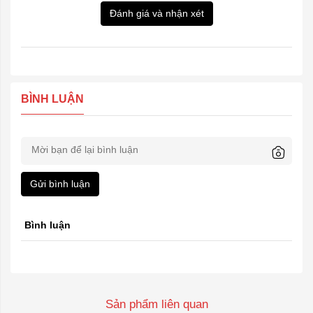
Đánh giá và nhận xét
BÌNH LUẬN
Gửi bình luận
Bình luận
Sản phẩm liên quan