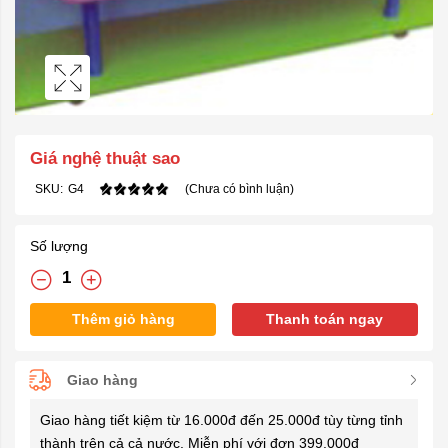
Giá nghệ thuật sao
SKU:
G4
(Chưa có bình luận)
Số lượng
Thêm giỏ hàng
Thanh toán ngay
Giao hàng
Giao hàng tiết kiệm từ 16.000đ đến 25.000đ tùy từng tỉnh
thành trên cả cả nước. Miễn phí với đơn 399.000đ