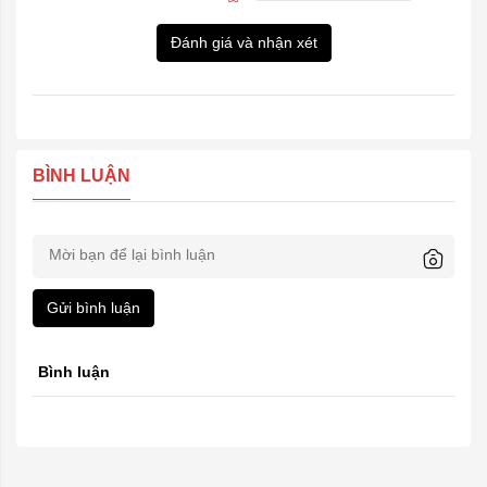
Đánh giá và nhận xét
BÌNH LUẬN
Gửi bình luận
Bình luận