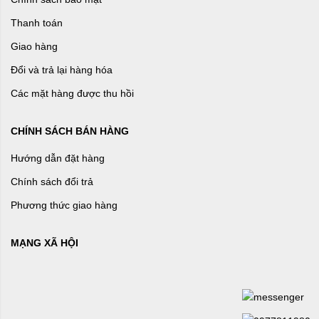
Thanh toán
Giao hàng
Đổi và trả lại hàng hóa
Các mặt hàng được thu hồi
CHÍNH SÁCH BÁN HÀNG
Hướng dẫn đặt hàng
Chính sách đổi trả
Phương thức giao hàng
MẠNG XÃ HỘI