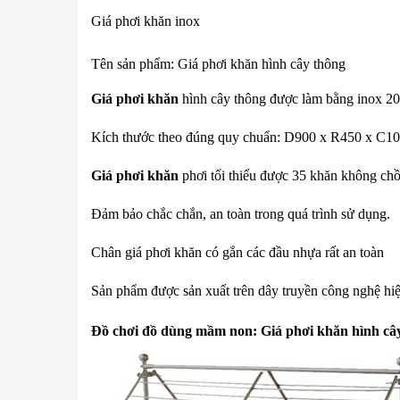
Giá phơi khăn inox
Tên sản phẩm: Giá phơi khăn hình cây thông
Giá phơi khăn
hình cây thông được làm bằng inox 201
Kích thước theo đúng quy chuẩn: D900 x R450 x C1
Giá phơi khăn
phơi tối thiểu được 35 khăn không chồ
Đảm bảo chắc chắn, an toàn trong quá trình sử dụng.
Chân giá phơi khăn có gắn các đầu nhựa rất an toàn
Sản phẩm được sản xuất trên dây truyền công nghệ hiệ
Đồ chơi đồ dùng mầm non: Giá phơi khăn hình câ