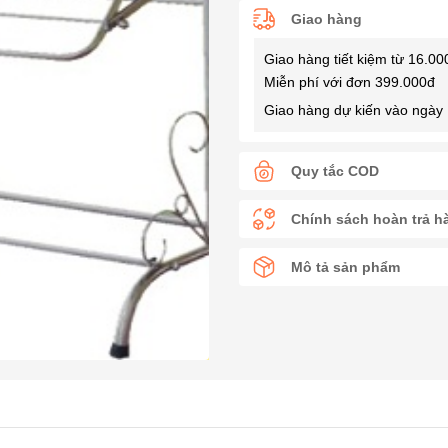
Giao hàng
Giao hàng tiết kiệm từ 16.00
Miễn phí với đơn 399.000đ
Giao hàng dự kiến vào ngày 
Quy tắc COD
Chính sách hoàn trả h
Mô tả sản phẩm