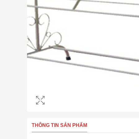
THÔNG TIN SẢN PHẨM