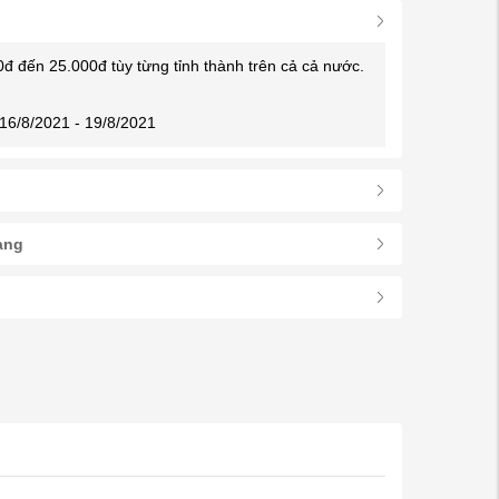
0đ đến 25.000đ tùy từng tỉnh thành trên cả cả nước.
16/8/2021 - 19/8/2021
àng