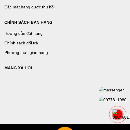
Các mặt hàng được thu hồi
CHÍNH SÁCH BÁN HÀNG
Hướng dẫn đặt hàng
Chính sách đổi trả
Phương thức giao hàng
MẠNG XÃ HỘI