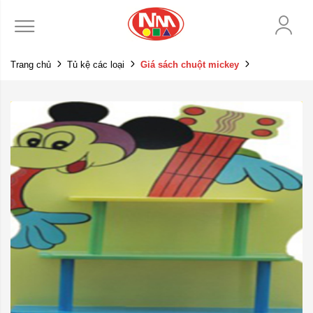
Trang chủ
Tủ kệ các loại
Giá sách chuột mickey