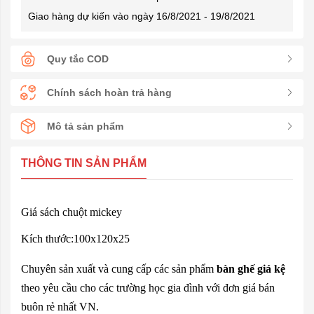
Giao hàng dự kiến vào ngày 16/8/2021 - 19/8/2021
Quy tắc COD
Chính sách hoàn trả hàng
Mô tả sản phẩm
THÔNG TIN SẢN PHẨM
Giá sách chuột mickey
Kích thước:100x120x25
Chuyên sản xuất và cung cấp các sản phẩm
bàn ghế giá kệ
theo yêu cầu cho các trường học gia đình với đơn giá bán
buôn rẻ nhất VN.