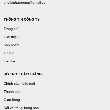
thietbinhatruong@gmail.com
THÔNG TIN CÔNG TY
Trang chủ
Giới thiệu
Sản phẩm
Tin tức
Liên hệ
HỖ TRỢ KHÁCH HÀNG
Chính sách bảo mật
Thanh toán
Giao hàng
Đổi và trả lại hàng hóa