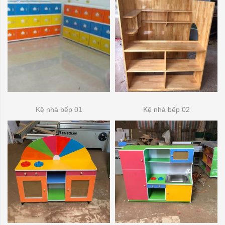
Kệ nhà bếp 01
Kệ nhà bếp 02