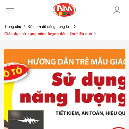
Trang chủ
Đồ chơi đồ dùng trong lớp
Giáo dục sử dụng năng lượng tiết kiệm hiệu quả