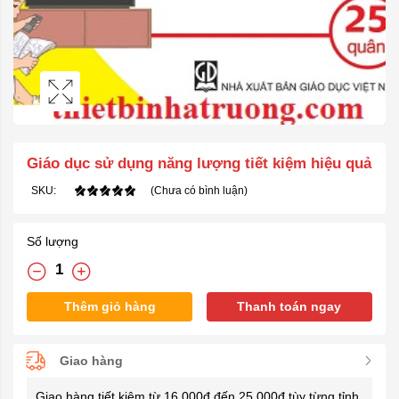
Giáo dục sử dụng năng lượng tiết kiệm hiệu quả
SKU:
(Chưa có bình luận)
Số lượng
Thêm giỏ hàng
Thanh toán ngay
Giao hàng
Giao hàng tiết kiệm từ 16.000đ đến 25.000đ tùy từng tỉnh