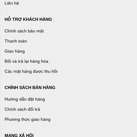
Liên hệ
HỖ TRỢ KHÁCH HÀNG
Chính sách bảo mật
Thanh toán
Giao hàng
Đổi và trả lại hàng hóa
Các mặt hàng được thu hồi
CHÍNH SÁCH BÁN HÀNG
Hướng dẫn đặt hàng
Chính sách đổi trả
Phương thức giao hàng
MẠNG XÃ HỘI