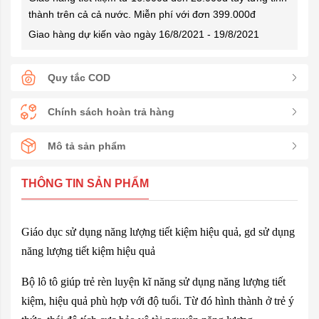
thành trên cả cả nước. Miễn phí với đơn 399.000đ
Giao hàng dự kiến vào ngày 16/8/2021 - 19/8/2021
Quy tắc COD
Chính sách hoàn trả hàng
Mô tả sản phẩm
THÔNG TIN SẢN PHẨM
Giáo dục sử dụng năng lượng tiết kiệm hiệu quả, gd sử dụng
năng lượng tiết kiệm hiệu quả
Bộ lô tô giúp trẻ rèn luyện kĩ năng sử dụng năng lượng tiết
kiệm, hiệu quả phù hợp với độ tuổi. Từ đó hình thành ở trẻ ý