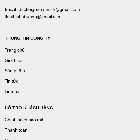
Email
: dochoigonhatminh@gmail.com
thietbinhatruong@gmail.com
THÔNG TIN CÔNG TY
Trang chủ
Giới thiệu
Sản phẩm
Tin tức
Liên hệ
HỖ TRỢ KHÁCH HÀNG
Chính sách bảo mật
Thanh toán