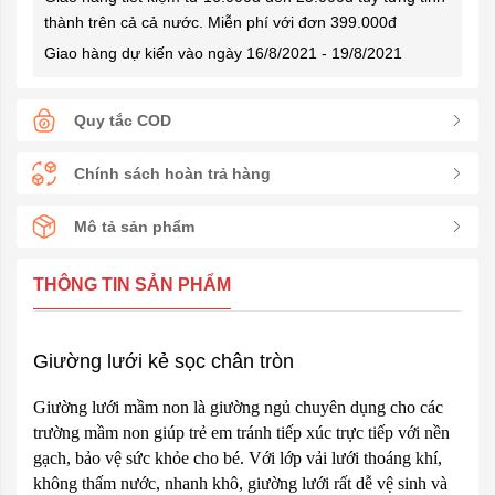
thành trên cả cả nước. Miễn phí với đơn 399.000đ
Giao hàng dự kiến vào ngày 16/8/2021 - 19/8/2021
Quy tắc COD
Chính sách hoàn trả hàng
Mô tả sản phẩm
THÔNG TIN SẢN PHẨM
Giường lưới kẻ sọc chân tròn
Giường lưới mầm non là giường ngủ chuyên dụng cho các
trường mầm non giúp trẻ em tránh tiếp xúc trực tiếp với nền
gạch, bảo vệ sức khỏe cho bé. Với lớp vải lưới thoáng khí,
không thấm nước, nhanh khô, giường lưới rất dễ vệ sinh và