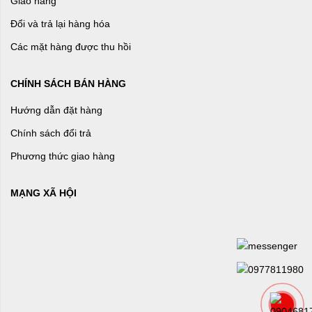
Giao hàng
Đổi và trả lại hàng hóa
Các mặt hàng được thu hồi
CHÍNH SÁCH BÁN HÀNG
Hướng dẫn đặt hàng
Chính sách đổi trả
Phương thức giao hàng
MẠNG XÃ HỘI