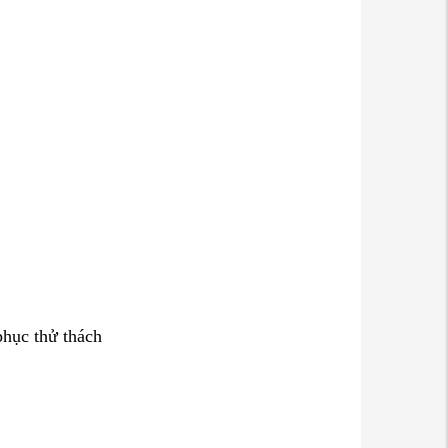
phục thử thách