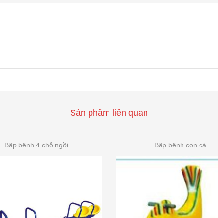
Sản phẩm liên quan
Bập bênh 4 chỗ ngồi
Bập bênh con cá..