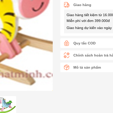
Giao hàng
Giao hàng tiết kiệm từ 16.00
Miễn phí với đơn 399.000đ
Giao hàng dự kiến vào ngày 
Quy tắc COD
Chính sách hoàn trả h
Mô tả sản phẩm