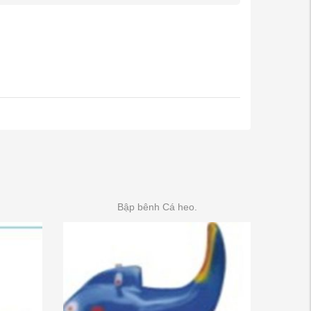
Bập bênh Cá heo.