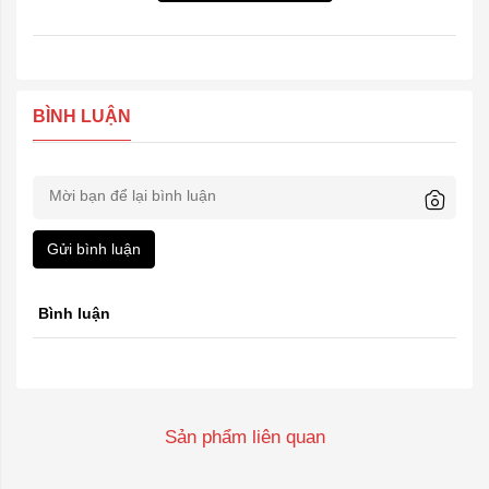
BÌNH LUẬN
Gửi bình luận
Bình luận
Sản phẩm liên quan