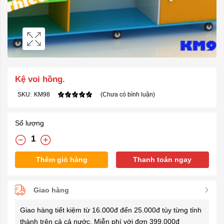
Kệ voi hồng.
SKU:
KM98
(Chưa có bình luận)
Số lượng
Thêm giỏ hàng
Thanh toán ngay
Giao hàng
Giao hàng tiết kiệm từ 16.000đ đến 25.000đ tùy từng tỉnh
thành trên cả cả nước. Miễn phí với đơn 399.000đ