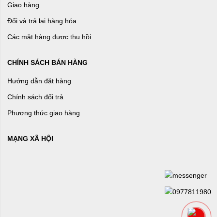
Giao hàng
Đổi và trả lại hàng hóa
Các mặt hàng được thu hồi
CHÍNH SÁCH BÁN HÀNG
Hướng dẫn đặt hàng
Chính sách đổi trả
Phương thức giao hàng
MẠNG XÃ HỘI