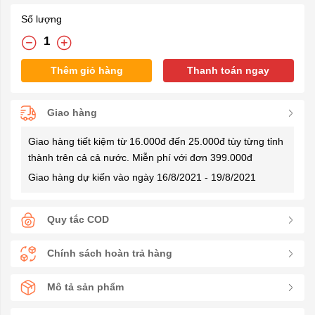
Số lượng
Thêm giỏ hàng
Thanh toán ngay
Giao hàng
Giao hàng tiết kiệm từ 16.000đ đến 25.000đ tùy từng tỉnh
thành trên cả cả nước. Miễn phí với đơn 399.000đ
Giao hàng dự kiến vào ngày 16/8/2021 - 19/8/2021
Quy tắc COD
Chính sách hoàn trả hàng
Mô tả sản phẩm