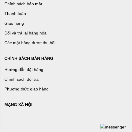
Chính sách bảo mật
Thanh toán
Giao hàng
Đổi và trả lại hàng hóa
Các mặt hàng được thu hồi
CHÍNH SÁCH BÁN HÀNG
Hướng dẫn đặt hàng
Chính sách đổi trả
Phương thức giao hàng
MẠNG XÃ HỘI