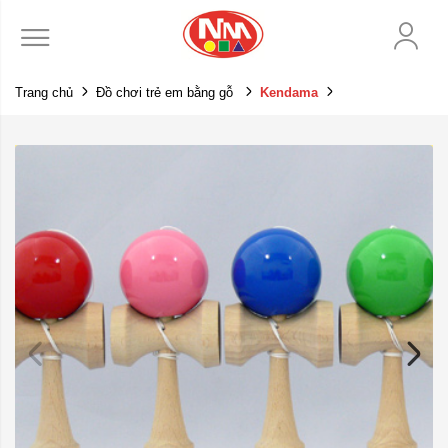
Trang chủ
Đồ chơi trẻ em bằng gỗ
Kendama