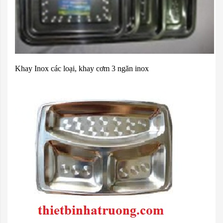
Khay Inox các loại, khay cơm 3 ngăn inox