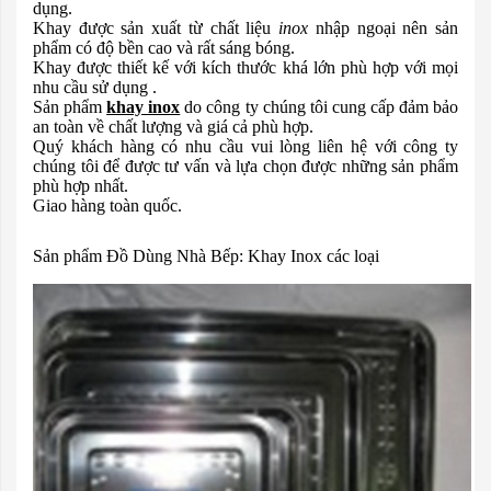
dụng.
Khay được sản xuất từ chất liệu
inox
nhập ngoại nên sản
phẩm có độ bền cao và rất sáng bóng.
Khay được thiết kế với kích thước khá lớn phù hợp với mọi
nhu cầu sử dụng .
Sản phẩm
khay inox
do công ty chúng tôi cung cấp đảm bảo
an toàn về chất lượng và giá cả phù hợp.
Quý khách hàng có nhu cầu vui lòng liên hệ với công ty
chúng tôi để được tư vấn và lựa chọn được những sản phẩm
phù hợp nhất.
Giao hàng toàn quốc.
Sản phẩm Đồ Dùng Nhà Bếp: Khay Inox các loại