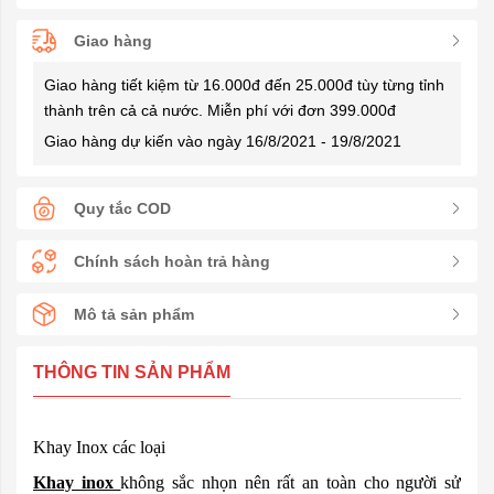
Giao hàng
Giao hàng tiết kiệm từ 16.000đ đến 25.000đ tùy từng tỉnh
thành trên cả cả nước. Miễn phí với đơn 399.000đ
Giao hàng dự kiến vào ngày 16/8/2021 - 19/8/2021
Quy tắc COD
Chính sách hoàn trả hàng
Mô tả sản phẩm
THÔNG TIN SẢN PHẨM
Khay Inox các loại
Khay inox
không sắc nhọn nên rất an toàn cho người sử