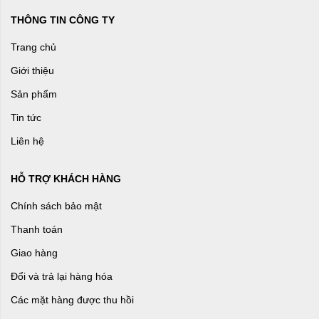
THÔNG TIN CÔNG TY
Trang chủ
Giới thiệu
Sản phẩm
Tin tức
Liên hệ
HỖ TRỢ KHÁCH HÀNG
Chính sách bảo mật
Thanh toán
Giao hàng
Đổi và trả lại hàng hóa
Các mặt hàng được thu hồi