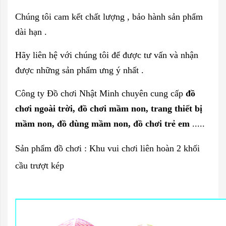
Chúng tôi cam kết chất lượng , bảo hành sản phẩm
dài hạn .
Hãy liên hệ với chúng tôi để được tư vấn và nhận
được những sản phẩm ưng ý nhất .
Công ty Đồ chơi Nhật Minh chuyên cung cấp
đồ
chơi ngoài trời, đồ chơi mầm non, trang thiết bị
mầm non, đồ dùng mầm non, đồ chơi trẻ em
.....
Sản phẩm đồ chơi : Khu vui chơi liên hoàn 2 khối
cầu trượt kép