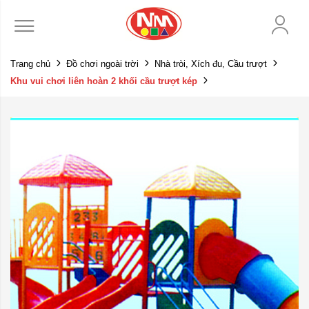
Trang chủ
Đồ chơi ngoài trời
Nhà tròi, Xích đu, Cầu trượt
Khu vui chơi liên hoàn 2 khối cầu trượt kép