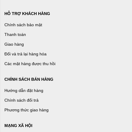
HỖ TRỢ KHÁCH HÀNG
Chính sách bảo mật
Thanh toán
Giao hàng
Đổi và trả lại hàng hóa
Các mặt hàng được thu hồi
CHÍNH SÁCH BÁN HÀNG
Hướng dẫn đặt hàng
Chính sách đổi trả
Phương thức giao hàng
MẠNG XÃ HỘI