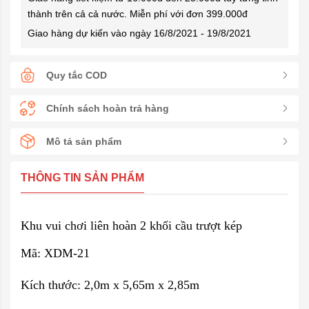
thành trên cả cả nước. Miễn phí với đơn 399.000đ
Giao hàng dự kiến vào ngày 16/8/2021 - 19/8/2021
Quy tắc COD
Chính sách hoàn trả hàng
Mô tả sản phẩm
THÔNG TIN SẢN PHẨM
Khu vui chơi liên hoàn 2 khối cầu trượt kép
Mã: XDM-21
Kích thước: 2,0m x 5,65m x 2,85m