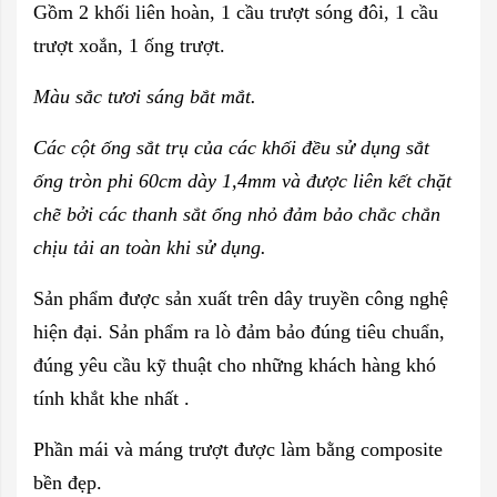
Gồm 2 khối liên hoàn, 1 cầu trượt sóng đôi, 1 cầu
trượt xoắn, 1 ống trượt.
Màu sắc tươi sáng bắt mắt.
Các cột ống sắt trụ của các khối đều sử dụng sắt
ống tròn phi 60cm dày 1,4mm và được liên kết chặt
chẽ bởi các thanh sắt ống nhỏ đảm bảo chắc chắn
chịu tải an toàn khi sử dụng.
Sản phẩm được sản xuất trên dây truyền công nghệ
hiện đại. Sản phẩm ra lò đảm bảo đúng tiêu chuẩn,
đúng yêu cầu kỹ thuật cho những khách hàng khó
tính khắt khe nhất .
Phần mái và máng trượt được làm bằng composite
bền đẹp.