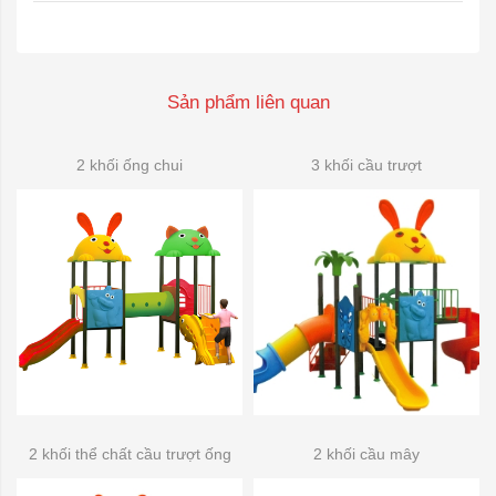
Sản phẩm liên quan
2 khối ống chui
3 khối cầu trượt
2 khối thể chất cầu trượt ống
2 khối cầu mây