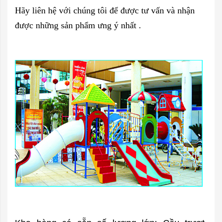
Hãy liên hệ với chúng tôi để được tư vấn và nhận
được những sản phẩm ưng ý nhất .