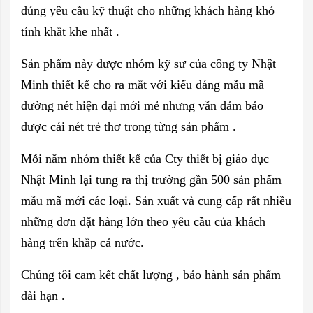
đúng yêu cầu kỹ thuật cho những khách hàng khó
tính khắt khe nhất .
Sản phẩm này được nhóm kỹ sư của công ty Nhật
Minh thiết kế cho ra mắt với kiểu dáng mẫu mã
đường nét hiện đại mới mẻ nhưng vẫn đảm bảo
được cái nét trẻ thơ trong từng sản phẩm .
Mỗi năm nhóm thiết kế của Cty thiết bị giáo dục
Nhật Minh lại tung ra thị trường gần 500 sản phẩm
mẫu mã mới các loại. Sản xuất và cung cấp rất nhiều
những đơn đặt hàng lớn theo yêu cầu của khách
hàng trên khắp cả nước.
Chúng tôi cam kết chất lượng , bảo hành sản phẩm
dài hạn .