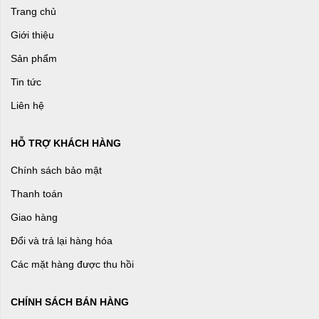
Trang chủ
Giới thiệu
Sản phẩm
Tin tức
Liên hệ
HỖ TRỢ KHÁCH HÀNG
Chính sách bảo mật
Thanh toán
Giao hàng
Đổi và trả lại hàng hóa
Các mặt hàng được thu hồi
CHÍNH SÁCH BÁN HÀNG