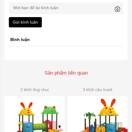
Gửi bình luận
Bình luận
Sản phẩm liên quan
2 khối ống chui
3 khối cầu trượt