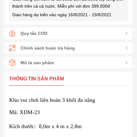
thành trên cả cả nước. Miễn phí với đơn 399.000đ
Giao hàng dự kiến vào ngày 16/8/2021 - 19/8/2021
Quy tắc COD
Chính sách hoàn trả hàng
Mô tả sản phẩm
THÔNG TIN SẢN PHẨM
Khu vui chơi liên hoàn 3 khối đa năng
Mã: XDM-23
Kích thước: 8,0m x 4 m x 2,8m