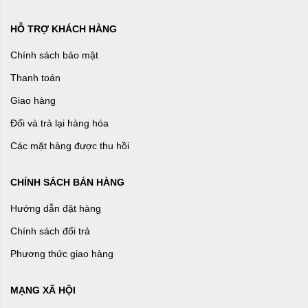
HỖ TRỢ KHÁCH HÀNG
Chính sách bảo mật
Thanh toán
Giao hàng
Đổi và trả lại hàng hóa
Các mặt hàng được thu hồi
CHÍNH SÁCH BÁN HÀNG
Hướng dẫn đặt hàng
Chính sách đổi trả
Phương thức giao hàng
MẠNG XÃ HỘI