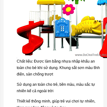
Chất liệu: Được làm bằng nhựa nhập khẩu an
toàn cho bé khi sử dụng. Khung sắt sơn màu tĩnh
điện, sàn chống trượt
Sử dụng an toàn cho trẻ, bền màu, màu sắc tự
nhiên kể cả ngoài trời
Thiết kế thông minh, giúp trẻ vui chơi tự nhiên,