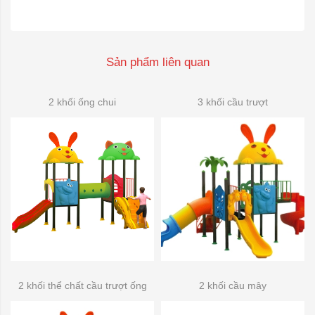
Sản phẩm liên quan
2 khối ống chui
3 khối cầu trượt
2 khối thể chất cầu trượt ống
2 khối cầu mây