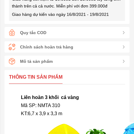
thành trên cả cả nước. Miễn phí với đơn 399.000đ
Giao hàng dự kiến vào ngày 16/8/2021 - 19/8/2021
Quy tắc COD
Chính sách hoàn trả hàng
Mô tả sản phẩm
THÔNG TIN SẢN PHẨM
Liên hoàn 3 khối cá vàng
Mã SP: NMTA 310
KT:6,7 x 3,9 x 3,3 m